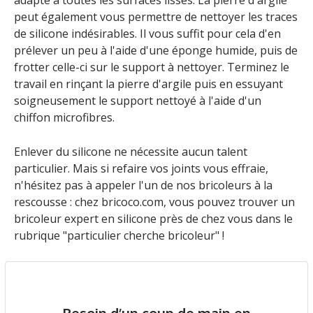
peut également vous permettre de nettoyer les traces
de silicone indésirables. Il vous suffit pour cela d'en
prélever un peu à l'aide d'une éponge humide, puis de
frotter celle-ci sur le support à nettoyer. Terminez le
travail en rinçant la pierre d'argile puis en essuyant
soigneusement le support nettoyé à l'aide d'un
chiffon microfibres.
Enlever du silicone ne nécessite aucun talent
particulier. Mais si refaire vos joints vous effraie,
n'hésitez pas à appeler l'un de nos bricoleurs à la
rescousse : chez bricoco.com, vous pouvez
trouver un
bricoleur
expert en silicone près de chez vous dans le
rubrique "
particulier cherche bricoleur
" !
Besoin d’un coup de main en