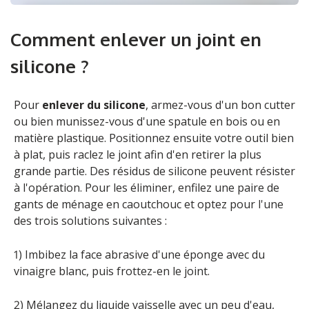
Comment enlever un joint en
silicone ?
Pour
enlever du silicone
, armez-vous d'un bon cutter
ou bien munissez-vous d'une spatule en bois ou en
matière plastique. Positionnez ensuite votre outil bien
à plat, puis raclez le joint afin d'en retirer la plus
grande partie. Des résidus de silicone peuvent résister
à l'opération. Pour les éliminer, enfilez une paire de
gants de ménage en caoutchouc et optez pour l'une
des trois solutions suivantes :
1) Imbibez la face abrasive d'une éponge avec du
vinaigre blanc, puis frottez-en le joint.
2) Mélangez du liquide vaisselle avec un peu d'eau,