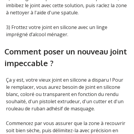
imbibez le joint avec cette solution, puis raclez la zone
à nettoyer à l'aide d'une spatule.
3) Frottez votre joint en silicone avec un linge
imprégné d’alcool ménager.
Comment poser un nouveau joint
impeccable ?
Ça y est, votre vieux joint en silicone a disparu ! Pour
le remplacer, vous aurez besoin de joint en silicone
blanc, coloré ou transparent en fonction du rendu
souhaité, d'un pistolet extrudeur, d'un cutter et d'un
rouleau de ruban adhésif de masquage.
Commencez par vous assurer que la zone à recouvrir
soit bien sèche, puis délimitez-la avec précision en