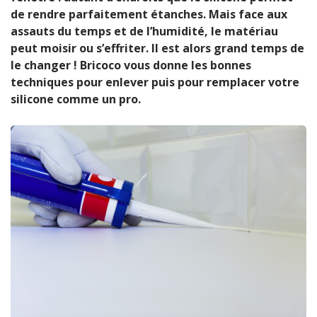
de rendre parfaitement étanches. Mais face aux
assauts du temps et de l’humidité, le matériau
peut moisir ou s’effriter. Il est alors grand temps de
le changer ! Bricoco vous donne les bonnes
techniques pour enlever puis pour remplacer votre
silicone comme un pro.