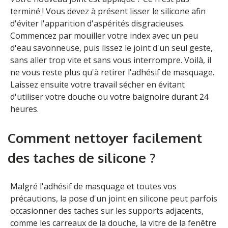
terminé ! Vous devez à présent lisser le silicone afin
d'éviter l'apparition d'aspérités disgracieuses.
Commencez par mouiller votre index avec un peu
d'eau savonneuse, puis lissez le joint d'un seul geste,
sans aller trop vite et sans vous interrompre. Voilà, il
ne vous reste plus qu'à retirer l'adhésif de masquage.
Laissez ensuite votre travail sécher en évitant
d'utiliser votre douche ou votre baignoire durant 24
heures.
Comment nettoyer facilement
des taches de silicone ?
Malgré l'adhésif de masquage et toutes vos
précautions, la pose d'un joint en silicone peut parfois
occasionner des taches sur les supports adjacents,
comme les carreaux de la douche, la vitre de la fenêtre