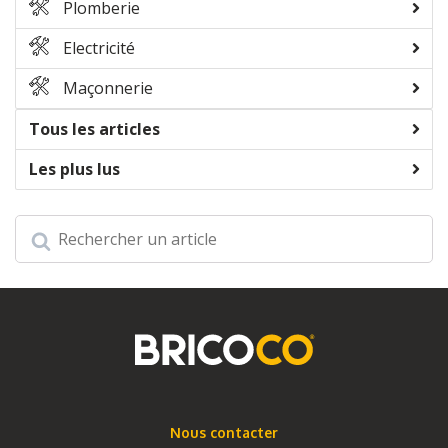
Plomberie
Electricité
Maçonnerie
Tous les articles
Les plus lus
Nous contacter