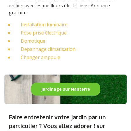
en lien avec les meilleurs électriciens. Annonce
gratuite
Installation luminaire
Pose prise électrique
Domotique
Dépannage climatisation
Changer ampoule
Jardinage sur Nanterre
Faire entretenir votre jardin par un
particulier ? Vous allez adorer ! sur