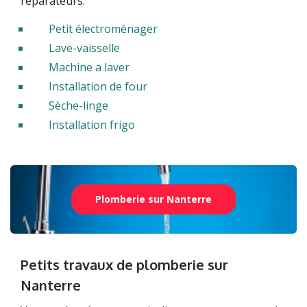
réparateurs.
Petit électroménager
Lave-vaisselle
Machine a laver
Installation de four
Sèche-linge
Installation frigo
Plomberie sur Nanterre
Petits travaux de plomberie sur
Nanterre