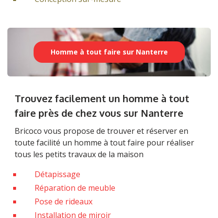
Homme à tout faire sur Nanterre
Trouvez facilement un homme à tout
faire près de chez vous sur Nanterre
Bricoco vous propose de trouver et réserver en
toute facilité un homme à tout faire pour réaliser
tous les petits travaux de la maison
Détapissage
Réparation de meuble
Pose de rideaux
Installation de miroir