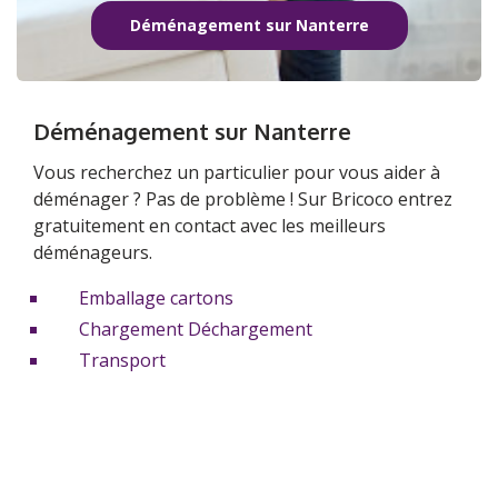
Déménagement sur Nanterre
Déménagement sur Nanterre
Vous recherchez un particulier pour vous aider à
déménager ? Pas de problème ! Sur Bricoco entrez
gratuitement en contact avec les meilleurs
déménageurs.
Emballage cartons
Chargement Déchargement
Transport