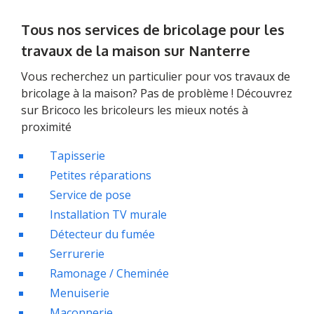
Tous nos services de bricolage pour les
travaux de la maison sur Nanterre
Vous recherchez un particulier pour vos travaux de
bricolage à la maison? Pas de problème ! Découvrez
sur Bricoco les bricoleurs les mieux notés à
proximité
Tapisserie
Petites réparations
Service de pose
Installation TV murale
Détecteur du fumée
Serrurerie
Ramonage / Cheminée
Menuiserie
Maçonnerie