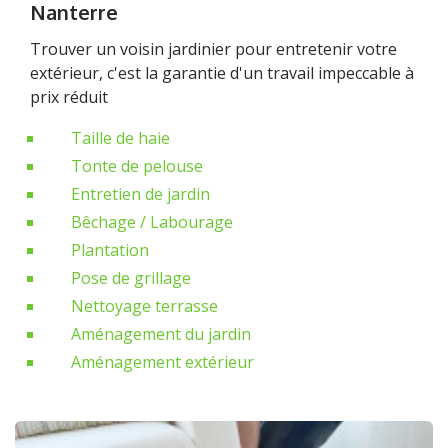
Nanterre
Trouver un voisin jardinier pour entretenir votre
extérieur, c'est la garantie d'un travail impeccable à
prix réduit
Taille de haie
Tonte de pelouse
Entretien de jardin
Bêchage / Labourage
Plantation
Pose de grillage
Nettoyage terrasse
Aménagement du jardin
Aménagement extérieur