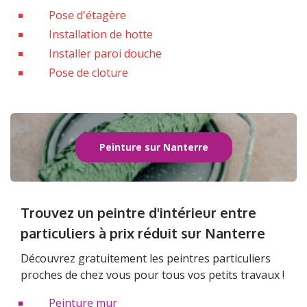
Pose d'étagère
Installation de hotte
Installer paroi douche
Pose de cloture
Peinture sur Nanterre
Trouvez un peintre d'intérieur entre
particuliers à prix réduit sur Nanterre
Découvrez gratuitement les peintres particuliers
proches de chez vous pour tous vos petits travaux !
Peinture mur