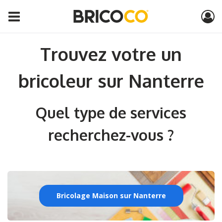
Trouvez votre un
bricoleur sur Nanterre
Quel type de services
recherchez-vous ?
Bricolage Maison sur Nanterre