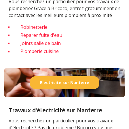
Vous recherchez un particulier pour vos travaux de
plomberie? Grâce à Bricoco, entrez gratuitement en
contact avec les meilleurs plombiers à proximité
Robinetterie
Réparer fuite d'eau
Joints salle de bain
Plomberie cuisine
Electricité sur Nanterre
Travaux d'électricité sur Nanterre
Vous recherchez un particulier pour vos travaux
d'électricité ? Pas de problème ! Bricoco vous met