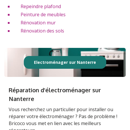
Repeindre plafond
Peinture de meubles
Rénovation mur
Rénovation des sols
Electroménager sur Nanterre
Réparation d'électroménager sur
Nanterre
Vous recherchez un particulier pour installer ou
réparer votre électroménager ? Pas de problème !
Bricoco vous met en lien avec les meilleurs