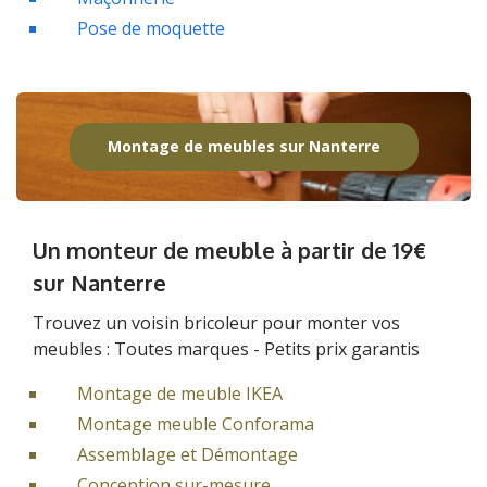
Pose de moquette
Montage de meubles sur Nanterre
Un monteur de meuble à partir de 19€
sur Nanterre
Trouvez un voisin bricoleur pour monter vos
meubles : Toutes marques - Petits prix garantis
Montage de meuble IKEA
Montage meuble Conforama
Assemblage et Démontage
Conception sur-mesure