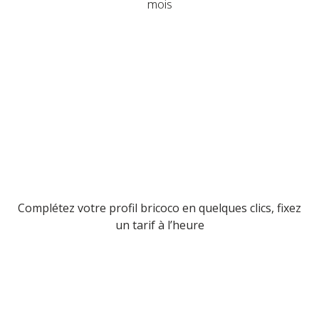
mois
Complétez votre profil bricoco en quelques clics, fixez
un tarif à l’heure