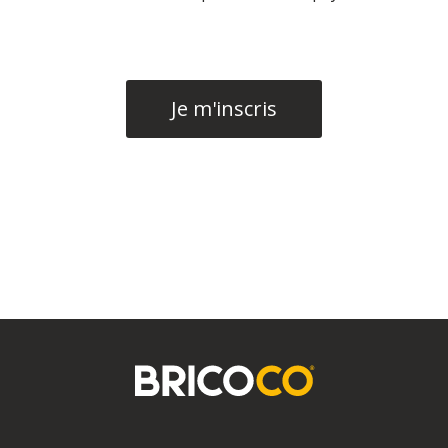
Je m'inscris