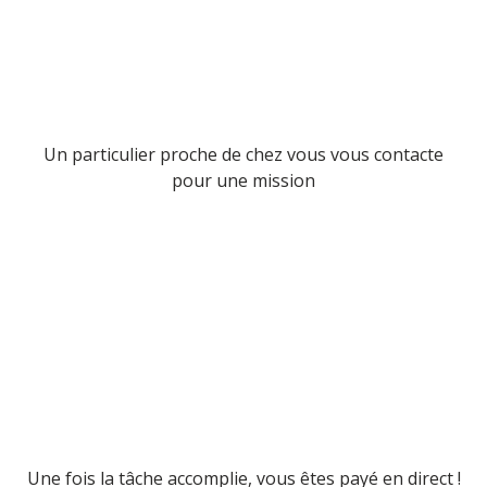
Un particulier proche de chez vous vous contacte
pour une mission
Une fois la tâche accomplie, vous êtes payé en direct !