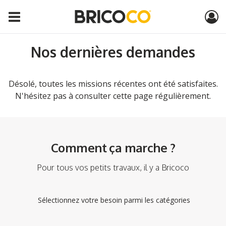
Nos dernières demandes
Désolé, toutes les missions récentes ont été satisfaites.
N'hésitez pas à consulter cette page régulièrement.
Comment ça marche ?
Pour tous vos petits travaux, il y a Bricoco
Sélectionnez votre besoin parmi les catégories