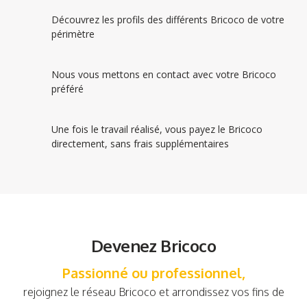
Découvrez les profils des différents Bricoco de votre
périmètre
Nous vous mettons en contact avec votre Bricoco
préféré
Une fois le travail réalisé, vous payez le Bricoco
directement, sans frais supplémentaires
Devenez Bricoco
Passionné ou professionnel,
rejoignez le réseau Bricoco et arrondissez vos fins de