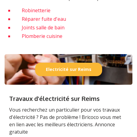
Robinetterie
Réparer fuite d'eau
Joints salle de bain
Plomberie cuisine
Electricité sur Reims
Travaux d'électricité sur Reims
Vous recherchez un particulier pour vos travaux
d'électricité ? Pas de problème ! Bricoco vous met
en lien avec les meilleurs électriciens. Annonce
gratuite