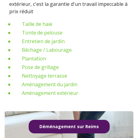
extérieur, c'est la garantie d'un travail impeccable à
prix réduit
Taille de haie
Tonte de pelouse
Entretien de jardin
Bêchage / Labourage
Plantation
Pose de grillage
Nettoyage terrasse
Aménagement du jardin
Aménagement extérieur
Déménagement sur Reims