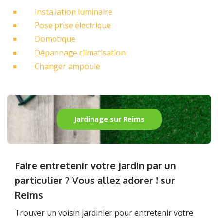
Installation luminaire
Pose prise électrique
Domotique
Dépannage climatisation
Changer ampoule
Jardinage sur Reims
Faire entretenir votre jardin par un
particulier ? Vous allez adorer ! sur
Reims
Trouver un voisin jardinier pour entretenir votre