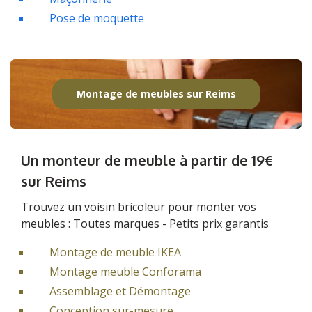
Pose de moquette
Montage de meubles sur Reims
Un monteur de meuble à partir de 19€
sur Reims
Trouvez un voisin bricoleur pour monter vos
meubles : Toutes marques - Petits prix garantis
Montage de meuble IKEA
Montage meuble Conforama
Assemblage et Démontage
Conception sur-mesure