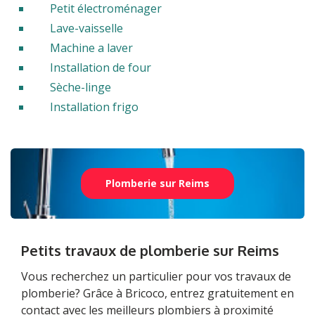
Petit électroménager
Lave-vaisselle
Machine a laver
Installation de four
Sèche-linge
Installation frigo
Plomberie sur Reims
Petits travaux de plomberie sur Reims
Vous recherchez un particulier pour vos travaux de
plomberie? Grâce à Bricoco, entrez gratuitement en
contact avec les meilleurs plombiers à proximité