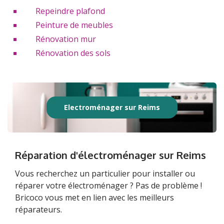
Repeindre plafond
Peinture de meubles
Rénovation mur
Rénovation des sols
Electroménager sur Reims
Réparation d'électroménager sur Reims
Vous recherchez un particulier pour installer ou
réparer votre électroménager ? Pas de problème !
Bricoco vous met en lien avec les meilleurs
réparateurs.