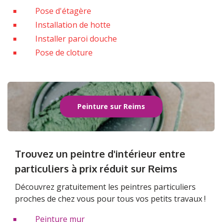
Pose d'étagère
Installation de hotte
Installer paroi douche
Pose de cloture
Peinture sur Reims
Trouvez un peintre d'intérieur entre
particuliers à prix réduit sur Reims
Découvrez gratuitement les peintres particuliers
proches de chez vous pour tous vos petits travaux !
Peinture mur