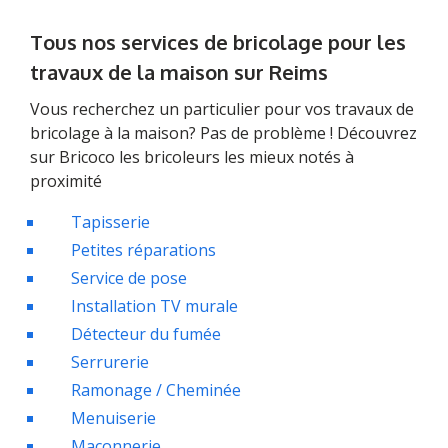
Tous nos services de bricolage pour les
travaux de la maison sur Reims
Vous recherchez un particulier pour vos travaux de
bricolage à la maison? Pas de problème ! Découvrez
sur Bricoco les bricoleurs les mieux notés à
proximité
Tapisserie
Petites réparations
Service de pose
Installation TV murale
Détecteur du fumée
Serrurerie
Ramonage / Cheminée
Menuiserie
Maçonnerie