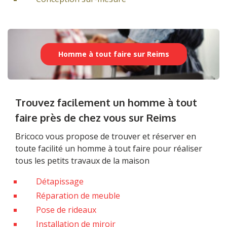
Homme à tout faire sur Reims
Trouvez facilement un homme à tout
faire près de chez vous sur Reims
Bricoco vous propose de trouver et réserver en
toute facilité un homme à tout faire pour réaliser
tous les petits travaux de la maison
Détapissage
Réparation de meuble
Pose de rideaux
Installation de miroir