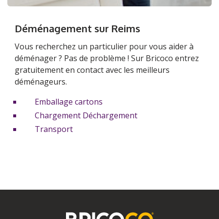
Déménagement sur Reims
Vous recherchez un particulier pour vous aider à
déménager ? Pas de problème ! Sur Bricoco entrez
gratuitement en contact avec les meilleurs
déménageurs.
Emballage cartons
Chargement Déchargement
Transport