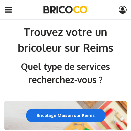
Trouvez votre un
bricoleur sur Reims
Quel type de services
recherchez-vous ?
Bricolage Maison sur Reims