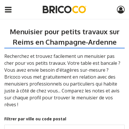
Menuisier pour petits travaux sur
Reims en Champagne-Ardenne
Recherchez et trouvez facilement un menuisier pas
cher pour vos petits travaux. Votre table est bancale ?
Vous avez envie besoin d'étagères sur-mesure ?
Bricoco vous met gratuitement en relation avec des
menuisiers professionnels ou particuliers qui habite
juste à côté de chez vous... Comparez les notes et avis
sur chaque profil pour trouver le menuisier de vos
rêves !
Filtrer par ville ou code postal