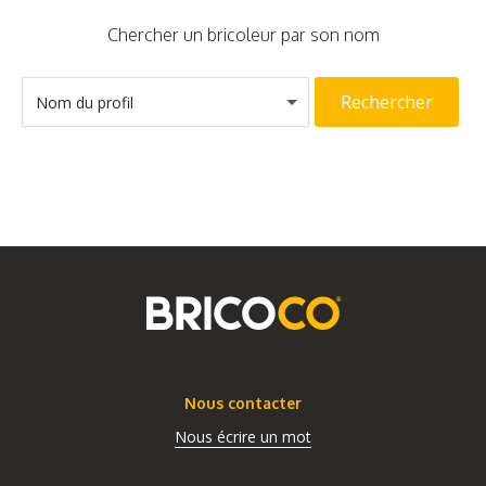
Chercher un bricoleur par son nom
Rechercher
Nom du profil
Nous contacter
Nous écrire un mot