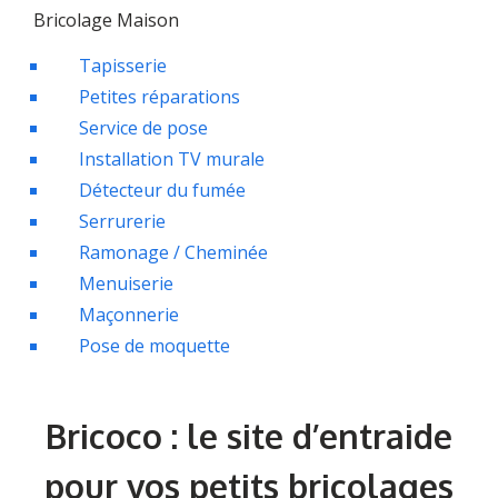
Bricolage Maison
Tapisserie
Petites réparations
Service de pose
Installation TV murale
Détecteur du fumée
Serrurerie
Ramonage / Cheminée
Menuiserie
Maçonnerie
Pose de moquette
Bricoco : le site d’entraide
pour vos petits bricolages