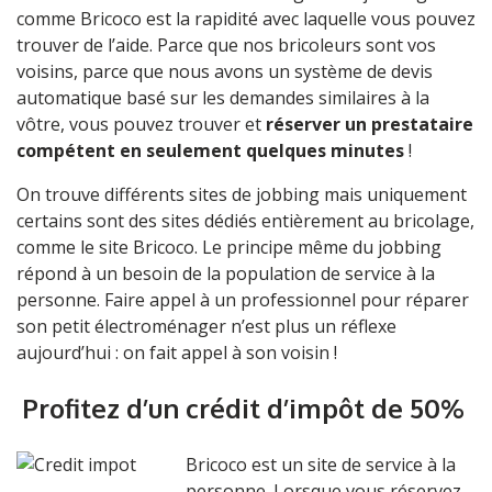
comme Bricoco est la rapidité avec laquelle vous pouvez
trouver de l’aide. Parce que nos bricoleurs sont vos
voisins, parce que nous avons un système de devis
automatique basé sur les demandes similaires à la
vôtre, vous pouvez trouver et
réserver un prestataire
compétent en seulement quelques minutes
!
On trouve différents sites de jobbing mais uniquement
certains sont des sites dédiés entièrement au bricolage,
comme le site Bricoco. Le principe même du jobbing
répond à un besoin de la population de service à la
personne. Faire appel à un professionnel pour
réparer
son petit électroménager
n’est plus un réflexe
aujourd’hui : on fait appel à son voisin !
Profitez d’un crédit d’impôt de 50%
Bricoco est un site de service à la
personne. Lorsque vous réservez