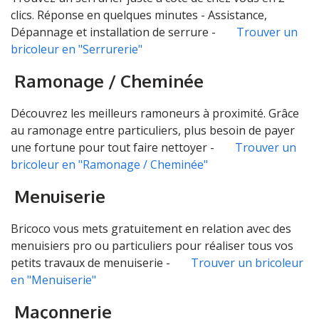
clics. Réponse en quelques minutes - Assistance,
Dépannage et installation de serrure -
Trouver un
bricoleur en "Serrurerie"
Ramonage / Cheminée
Découvrez les meilleurs ramoneurs à proximité. Grâce
au ramonage entre particuliers, plus besoin de payer
une fortune pour tout faire nettoyer -
Trouver un
bricoleur en "Ramonage / Cheminée"
Menuiserie
Bricoco vous mets gratuitement en relation avec des
menuisiers pro ou particuliers pour réaliser tous vos
petits travaux de menuiserie -
Trouver un bricoleur
en "Menuiserie"
Maçonnerie