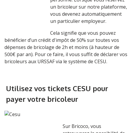
un bricoleur sur notre plateforme,
vous devenez automatiquement
un particulier employeur.
Cela signifie que vous pouvez
bénéficier d’un crédit d'impôt de 50% sur toutes vos
dépenses de bricolage de 2h et moins (à hauteur de
500€ par an). Pour ce faire, il vous suffit de déclarer vos
bricoleurs aux URSSAF via le système de CESU.
Utilisez vos tickets CESU pour
payer votre bricoleur
Sur Bricoco, vous