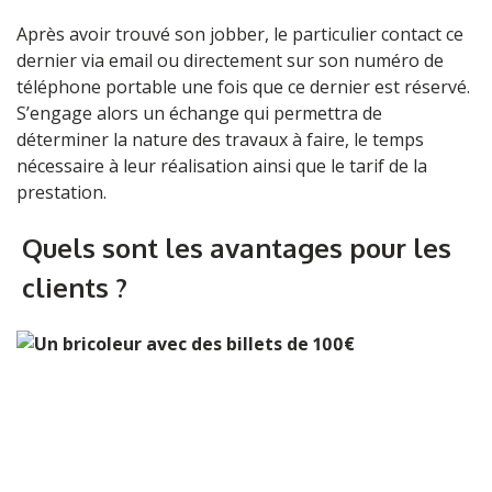
Après avoir trouvé son jobber, le particulier contact ce
dernier via email ou directement sur son numéro de
téléphone portable une fois que ce dernier est réservé.
S’engage alors un échange qui permettra de
déterminer la nature des travaux à faire, le temps
nécessaire à leur réalisation ainsi que le tarif de la
prestation.
Quels sont les avantages pour les
clients ?