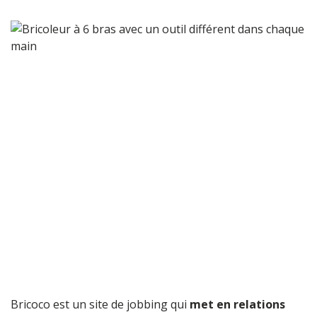
Bricoco est un site de jobbing qui
met en relations