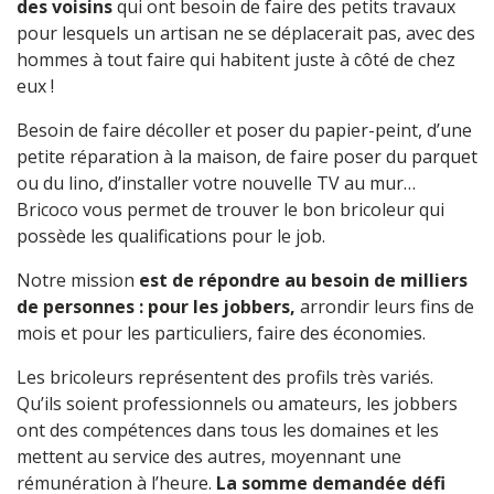
des voisins
qui ont besoin de faire des petits travaux
pour lesquels un artisan ne se déplacerait pas, avec
des
hommes à tout faire
qui habitent juste à côté de chez
eux !
Besoin de
faire décoller et poser du papier-peint
, d’une
petite réparation à la maison
, de
faire poser du parquet
ou du lino
,
d’installer votre nouvelle TV au mur
…
Bricoco vous permet de trouver le bon bricoleur qui
possède les qualifications pour le job.
Notre mission
est de répondre au besoin de milliers
de personnes : pour les jobbers,
arrondir leurs fins de
mois et pour les particuliers, faire des économies.
Les bricoleurs représentent des profils très variés.
Qu’ils soient professionnels ou amateurs, les jobbers
ont des compétences dans tous les domaines et les
mettent au service des autres, moyennant une
rémunération à l’heure.
La somme demandée défi