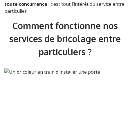
toute concurrence
: c’est tout l’intérêt du service entre
particulier.
Comment fonctionne nos
services de bricolage entre
particuliers ?