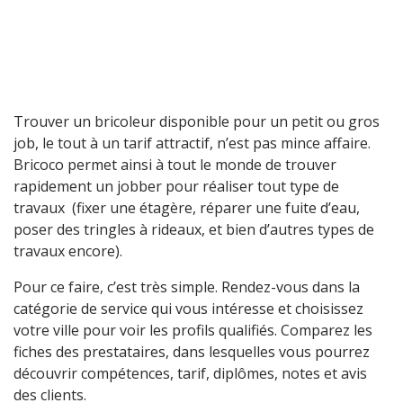
Trouver un bricoleur disponible pour un petit ou gros
job, le tout à un tarif attractif, n’est pas mince affaire.
Bricoco permet ainsi à tout le monde de trouver
rapidement un jobber pour réaliser tout type de
travaux (fixer une étagère, réparer une fuite d’eau,
poser des tringles à rideaux, et bien d’autres types de
travaux encore).
Pour ce faire, c’est très simple. Rendez-vous dans la
catégorie de service qui vous intéresse et choisissez
votre ville pour voir les profils qualifiés. Comparez les
fiches des prestataires, dans lesquelles vous pourrez
découvrir compétences, tarif, diplômes, notes et avis
des clients.