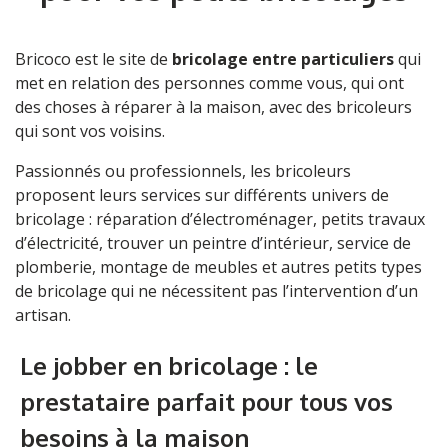
Bricoco est le site de
bricolage entre particuliers
qui
met en relation des personnes comme vous, qui ont
des choses à réparer à la maison, avec des bricoleurs
qui sont vos voisins.
Passionnés ou professionnels, les bricoleurs
proposent leurs services sur différents univers de
bricolage :
réparation d’électroménager
,
petits travaux
d’électricité
,
trouver un peintre d’intérieur
,
service de
plomberie
,
montage de meubles
et autres petits types
de bricolage qui ne nécessitent pas l’intervention d’un
artisan.
Le jobber en bricolage : le
prestataire parfait pour tous vos
besoins à la maison