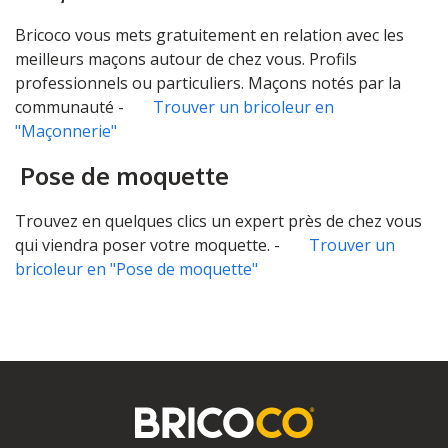
Bricoco vous mets gratuitement en relation avec les
meilleurs maçons autour de chez vous. Profils
professionnels ou particuliers. Maçons notés par la
communauté -
Trouver un bricoleur en
"Maçonnerie"
Pose de moquette
Trouvez en quelques clics un expert près de chez vous
qui viendra poser votre moquette. -
Trouver un
bricoleur en "Pose de moquette"