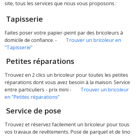
site, tous les services que nous vous proposons :
Tapisserie
Faites poser votre papier-peint par des bricoleurs à
domicile de confiance. -
Trouver un bricoleur en
"Tapisserie"
Petites réparations
Trouvez en 2 clics un bricoleur pour toutes les petites
réparations dont vous avez besoin à la maison. Service
entre particuliers - prix mini -
Trouver un bricoleur
en "Petites réparations"
Service de pose
Trouvez et réservez facilement un bricoleur pour tous
vos travaux de revêtements. Pose de parquet et de lino