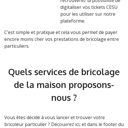
retrouverez la possibilité de
digitaliser vos tickets CESU
pour les utiliser sur notre
plateforme.
C’est simple et pratique et cela vous permet de payer
encore moins cher vos prestations de bricolage entre
particuliers.
Quels services de bricolage
de la maison proposons-
nous ?
Vous êtes décidé à vous lancer et trouver votre
bricoleur particulier ? Découvrez ici, et dans le footer du