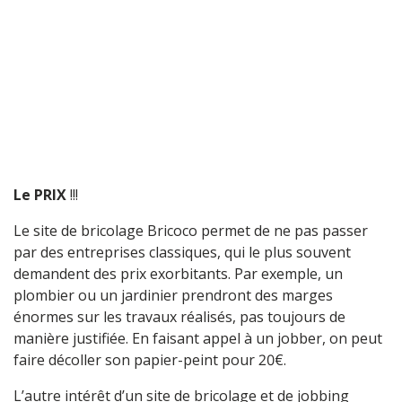
Le PRIX
!!!
Le site de bricolage Bricoco permet de ne pas passer
par des entreprises classiques, qui le plus souvent
demandent des prix exorbitants. Par exemple, un
plombier ou un jardinier prendront des marges
énormes sur les travaux réalisés, pas toujours de
manière justifiée. En faisant appel à un jobber, on peut
faire décoller son papier-peint pour 20€.
L’autre intérêt d’un site de bricolage et de jobbing