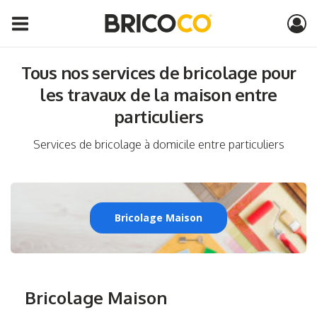
Tous nos services de bricolage pour
les travaux de la maison entre
particuliers
Services de bricolage à domicile entre particuliers
Bricolage Maison
Bricolage Maison