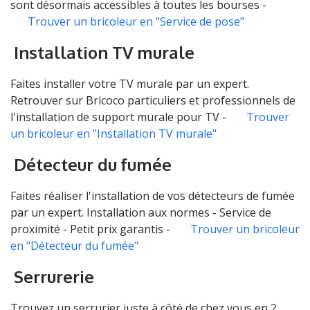
sont désormais accessibles à toutes les bourses -
Trouver un bricoleur en "Service de pose"
Installation TV murale
Faites installer votre TV murale par un expert.
Retrouver sur Bricoco particuliers et professionnels de
l'installation de support murale pour TV -
Trouver
un bricoleur en "Installation TV murale"
Détecteur du fumée
Faites réaliser l'installation de vos détecteurs de fumée
par un expert. Installation aux normes - Service de
proximité - Petit prix garantis -
Trouver un bricoleur
en "Détecteur du fumée"
Serrurerie
Trouvez un serrurier juste à côté de chez vous en 2