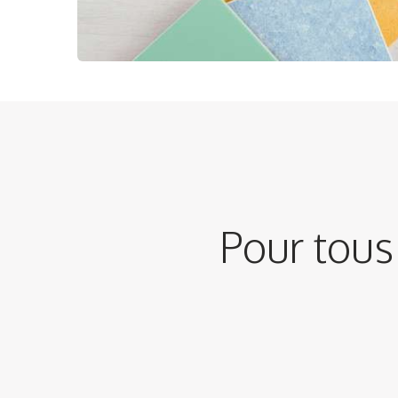
Pour tous 