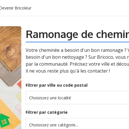
Devenir Bricoleur
Ramonage de chemin
Votre cheminée a besoin d'un bon ramonage ? V
besoin d'un bon nettoyage ? Sur Bricoco, vous 
par la communauté. Précisez votre ville et décou
il ne vous reste plus qu'à les contacter !
Filtrer par ville ou code postal
Choisissez une localité
Filtrer par catégorie
Choisissez une catégorie...