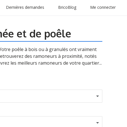
Dernières demandes
BricoBlog
Me connecter
ée et de poêle
otre poêle à bois ou à granulés ont vraiment
retrouverez des ramoneurs à proximité, notés
vrez les meilleurs ramoneurs de votre quartier...