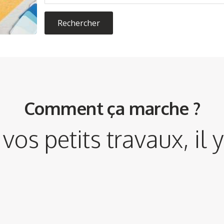
Rechercher
Comment ça marche ?
vos petits travaux, il 