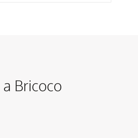
y a Bricoco