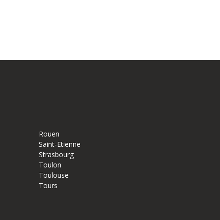
Rouen
Saint-Etienne
Strasbourg
Toulon
Toulouse
Tours