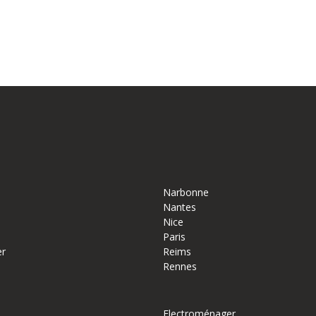
Narbonne
Nantes
Nice
Paris
er
Reims
Rennes
Electroménager