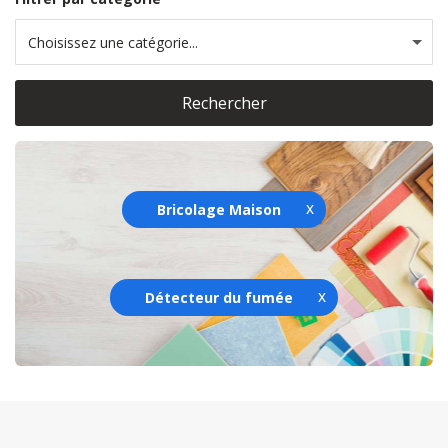
Choisissez une catégorie...
Rechercher
Bricolage Maison
Détecteur du fumée