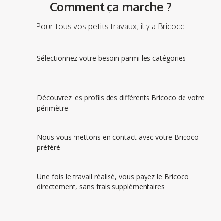
Comment ça marche ?
Pour tous vos petits travaux, il y a Bricoco
Sélectionnez votre besoin parmi les catégories
Découvrez les profils des différents Bricoco de votre
périmètre
Nous vous mettons en contact avec votre Bricoco
préféré
Une fois le travail réalisé, vous payez le Bricoco
directement, sans frais supplémentaires