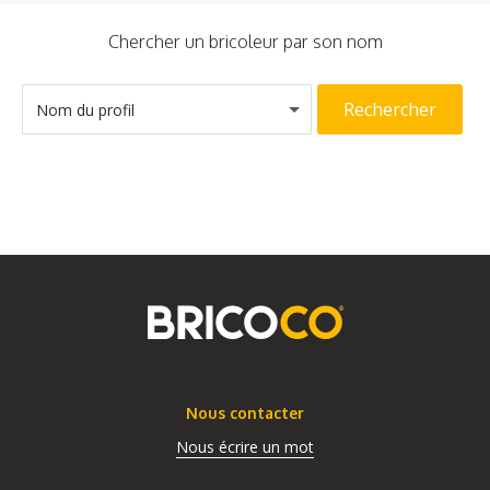
Chercher un bricoleur par son nom
Rechercher
Nom du profil
Nous contacter
Nous écrire un mot