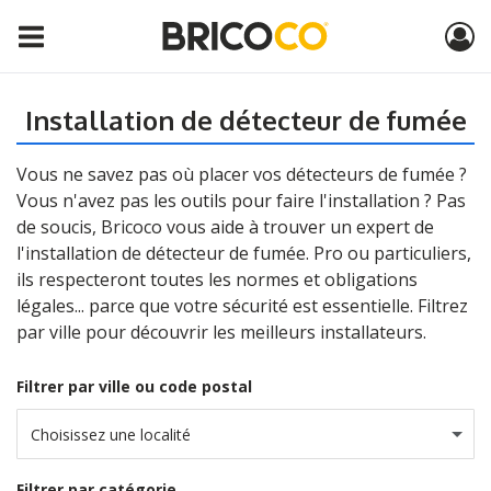
Installation de détecteur de fumée
Vous ne savez pas où placer vos détecteurs de fumée ?
Vous n'avez pas les outils pour faire l'installation ? Pas
de soucis, Bricoco vous aide à trouver un expert de
l'installation de détecteur de fumée. Pro ou particuliers,
ils respecteront toutes les normes et obligations
légales... parce que votre sécurité est essentielle. Filtrez
par ville pour découvrir les meilleurs installateurs.
Filtrer par ville ou code postal
Choisissez une localité
Filtrer par catégorie