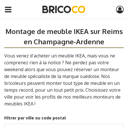
Montage de meuble IKEA sur Reims
en Champagne-Ardenne
Vous venez d'acheter un meuble IKEA, mais vous ne
comprenez rien à la notice ? Ne perdez pas votre
weekend alors que vous pouvez réserver un monteur
de meuble spécialiste de la marque suédoise. Nos
bricoleurs peuvent monter tout type de meuble en un
temps record, pour un tout petit prix. Choisissez votre
ville pour voir les profils de nos meilleurs monteurs de
meubles IKEA !
Filtrer par ville ou code postal