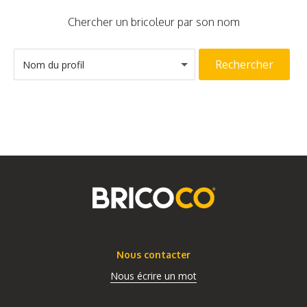
Chercher un bricoleur par son nom
Rechercher
Nom du profil
Nous contacter
Nous écrire un mot