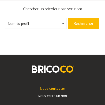
Chercher un bricoleur par son nom
Rechercher
Nom du profil
Nous contacter
Nous écrire un mot