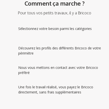
Comment ça marche ?
Pour tous vos petits travaux, il y a Bricoco
Sélectionnez votre besoin parmi les catégories
Découvrez les profils des différents Bricoco de votre
périmètre
Nous vous mettons en contact avec votre Bricoco
préféré
Une fois le travail réalisé, vous payez le Bricoco
directement, sans frais supplémentaires