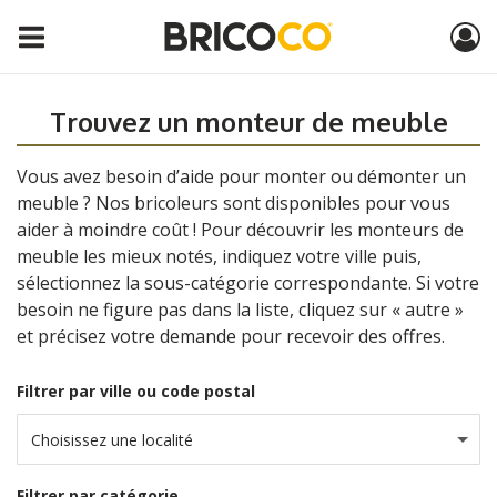
Trouvez un monteur de meuble
Vous avez besoin d’aide pour monter ou démonter un
meuble ? Nos bricoleurs sont disponibles pour vous
aider à moindre coût ! Pour découvrir les monteurs de
meuble les mieux notés, indiquez votre ville puis,
sélectionnez la sous-catégorie correspondante. Si votre
besoin ne figure pas dans la liste, cliquez sur « autre »
et précisez votre demande pour recevoir des offres.
Filtrer par ville ou code postal
Choisissez une localité
Filtrer par catégorie