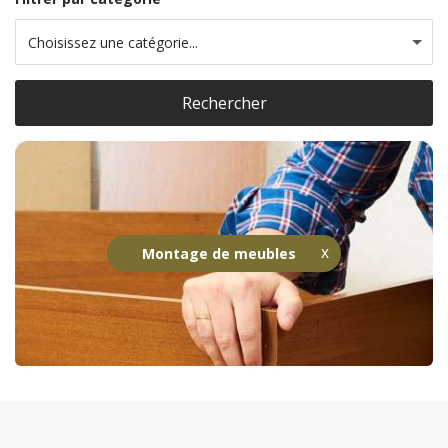
Choisissez une catégorie...
Rechercher
Montage de meubles