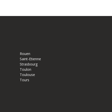
Rouen
Saint-Etienne
Strasbourg
Toulon
Toulouse
Tours