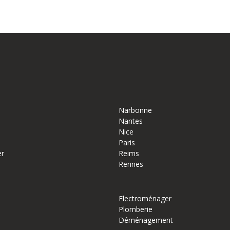
Narbonne
Nantes
Nice
Paris
er
Reims
Rennes
Electroménager
Plomberie
Déménagement