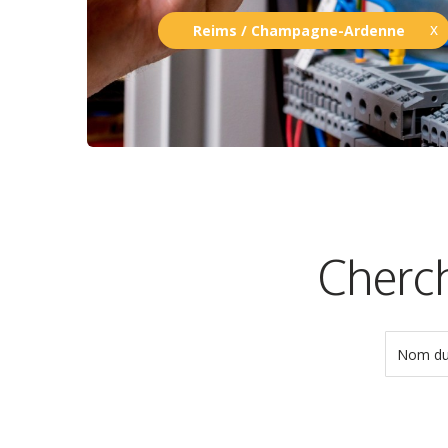
Reims / Champagne-Ardenne
Cherch
Nom du 