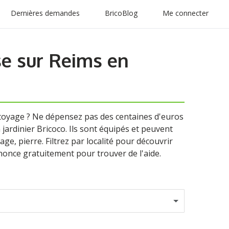
Dernières demandes
BricoBlog
Me connecter
se sur Reims en
ttoyage ? Ne dépensez pas des centaines d'euros
 jardinier Bricoco. Ils sont équipés et peuvent
age, pierre. Filtrez par localité pour découvrir
nonce gratuitement pour trouver de l'aide.