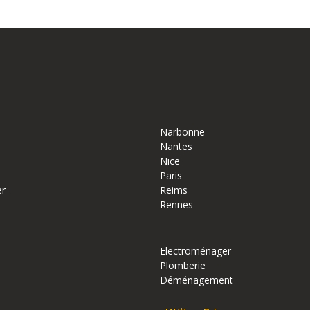
Narbonne
Nantes
Nice
Paris
er
Reims
Rennes
Electroménager
Plomberie
Déménagement