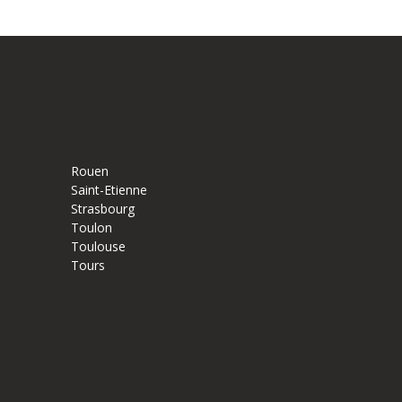
Rouen
Saint-Etienne
Strasbourg
Toulon
Toulouse
Tours