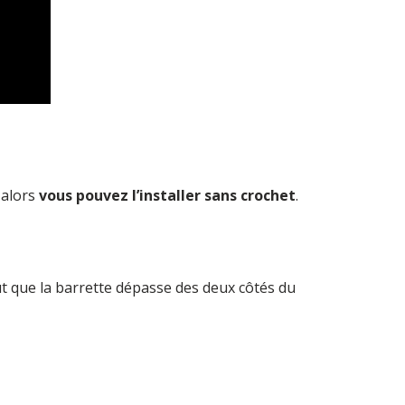
 alors
vous pouvez l’installer sans crochet
.
ut que la barrette dépasse des deux côtés du