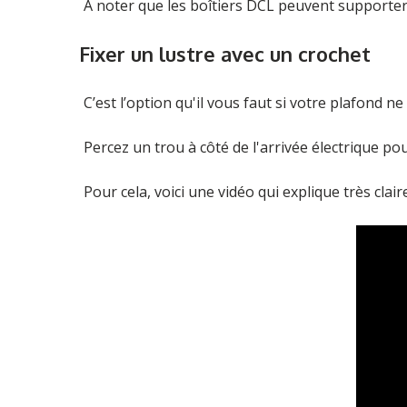
À noter que les boîtiers DCL peuvent supporter
Fixer un lustre avec un crochet
C’est l’option qu'il vous faut si votre plafond ne
Percez un trou à côté de l'arrivée électrique pou
Pour cela, voici une vidéo qui explique très cla