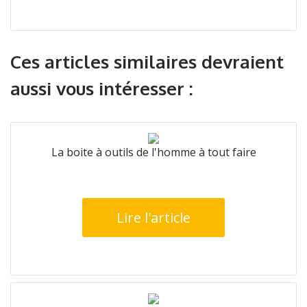
Ces articles similaires devraient
aussi vous intéresser :
La boite à outils de l'homme à tout faire
Lire l'article