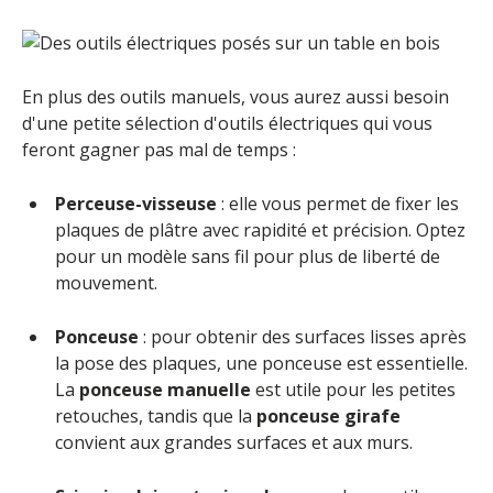
En plus des outils manuels, vous aurez aussi besoin
d'une petite sélection d'outils électriques qui vous
feront gagner pas mal de temps :
Perceuse-visseuse
: elle vous permet de fixer les
plaques de plâtre avec rapidité et précision. Optez
pour un modèle sans fil pour plus de liberté de
mouvement.
Ponceuse
: pour obtenir des surfaces lisses après
la pose des plaques, une ponceuse est essentielle.
La
ponceuse manuelle
est utile pour les petites
retouches, tandis que la
ponceuse girafe
convient aux grandes surfaces et aux murs.