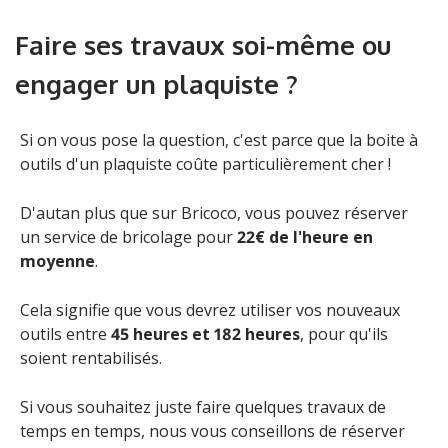
Faire ses travaux soi-même ou
engager un plaquiste ?
Si on vous pose la question, c'est parce que la boite à
outils d'un plaquiste coûte particulièrement cher !
D'autan plus que sur Bricoco, vous pouvez
réserver
un service de bricolage
pour
22€ de l'heure en
moyenne
.
Cela signifie que vous devrez utiliser vos nouveaux
outils entre
45 heures et 182 heures
, pour qu'ils
soient rentabilisés.
Si vous souhaitez juste faire quelques travaux de
temps en temps, nous vous conseillons de
réserver