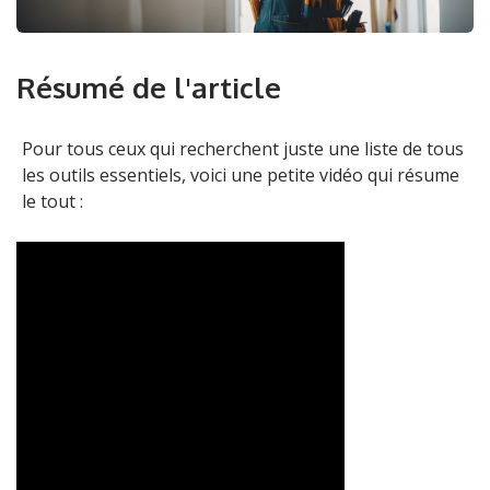
Résumé de l'article
Pour tous ceux qui recherchent juste une liste de tous
les outils essentiels, voici une petite vidéo qui résume
le tout :