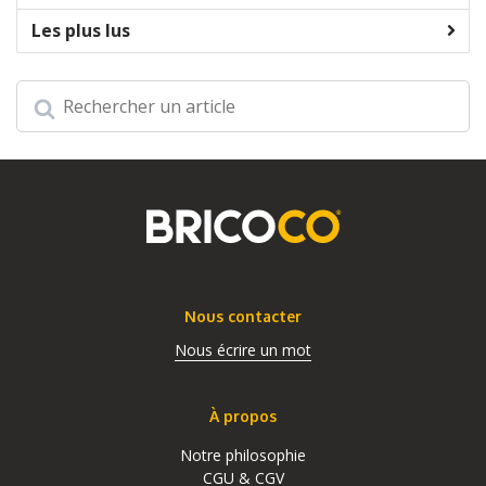
Les plus lus
Nous contacter
Nous écrire un mot
À propos
Notre philosophie
CGU & CGV