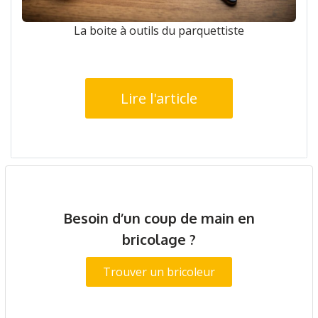
La boite à outils du parquettiste
Lire l'article
Besoin d’un coup de main en
bricolage ?
Trouver un bricoleur