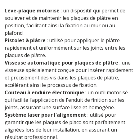
Lève-plaque motorisé
: un dispositif qui permet de
soulever et de maintenir les plaques de plâtre en
position, facilitant ainsi la fixation au mur ou au
plafond.
Pistolet à plâtre
: utilisé pour appliquer le plâtre
rapidement et uniformément sur les joints entre les
plaques de plâtre.
Visseuse automatique pour plaques de plâtre
: une
visseuse spécialement conçue pour insérer rapidement
et précisément des vis dans les plaques de plâtre,
accélérant ainsi le processus de fixation.
Couteau à enduire électronique
: un outil motorisé
qui facilite l'application de l'enduit de finition sur les
joints, assurant une surface lisse et homogène.
Système laser pour l'alignement
: utilisé pour
garantir que les plaques de placo sont parfaitement
alignées lors de leur installation, en assurant un
résultat professionnel.