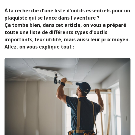
À la recherche d'une liste d'outils essentiels pour un
plaquiste qui se lance dans l'aventure ?
Ça tombe bien, dans cet article, on vous a préparé
toute une liste de différents types d'outils
importants, leur utilité, mais aussi leur prix moyen.
Allez, on vous explique tout :