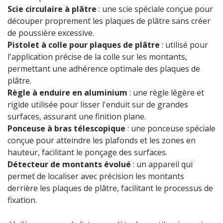
Scie circulaire à plâtre
: une scie spéciale conçue pour
découper proprement les plaques de plâtre sans créer
de poussière excessive.
Pistolet à colle pour plaques de plâtre
: utilisé pour
l'application précise de la colle sur les montants,
permettant une adhérence optimale des plaques de
plâtre.
Règle à enduire en aluminium
: une règle légère et
rigide utilisée pour lisser l'enduit sur de grandes
surfaces, assurant une finition plane.
Ponceuse à bras télescopique
: une ponceuse spéciale
conçue pour atteindre les plafonds et les zones en
hauteur, facilitant le ponçage des surfaces.
Détecteur de montants évolué
: un appareil qui
permet de localiser avec précision les montants
derrière les plaques de plâtre, facilitant le processus de
fixation.