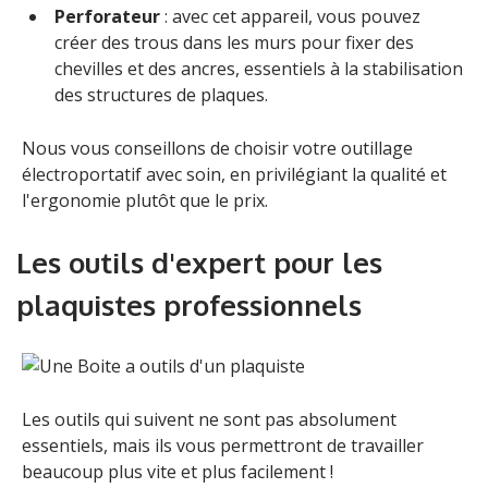
Perforateur
: avec cet appareil, vous pouvez
créer des trous dans les murs pour fixer des
chevilles et des ancres, essentiels à la stabilisation
des structures de plaques.
Nous vous conseillons de choisir votre outillage
électroportatif avec soin, en privilégiant la qualité et
l'ergonomie plutôt que le prix.
Les outils d'expert pour les
plaquistes professionnels
Les outils qui suivent ne sont pas absolument
essentiels, mais ils vous permettront de travailler
beaucoup plus vite et plus facilement !