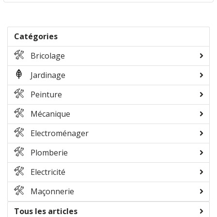
Catégories
Bricolage
Jardinage
Peinture
Mécanique
Electroménager
Plomberie
Electricité
Maçonnerie
Tous les articles