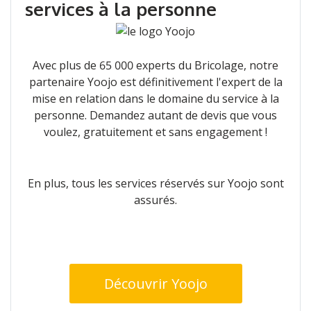
services à la personne
Avec plus de 65 000 experts du Bricolage, notre
partenaire Yoojo est définitivement l'expert de la
mise en relation dans le domaine du service à la
personne. Demandez autant de devis que vous
voulez, gratuitement et sans engagement !
En plus, tous les services réservés sur Yoojo sont
assurés.
Découvrir Yoojo