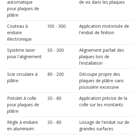
automatique
de vis dans les plaques
pour plaques de
plâtre
Couteau à
100 - 300
Application motorisée de
enduire
l'enduit de finition
électronique
Système laser
50 - 300
Alignement parfait des
pour l'alignement
plaques lors de
l'installation
Scie circulaire à
80 - 200
Découpe propre des
plâtre
plaques de plâtre sans
poussière excessive
Pistolet à colle
20 - 80
Application précise de la
pour plaques de
colle sur les montants
plâtre
Règle à enduire
20 - 80
Lissage de l'enduit sur de
en aluminium
grandes surfaces