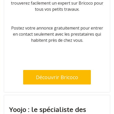
trouverez facilement un expert sur Bricoco pour
tous vos petits travaux.
Postez votre annonce gratuitement pour entrer
en contact seulement avec les prestataires qui
habitent près de chez vous.
Découvrir Bricoco
Yoojo : le spécialiste des