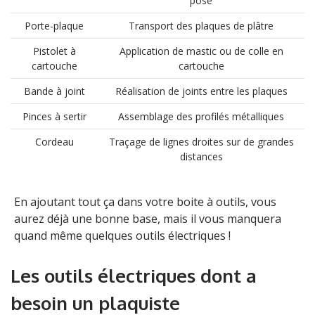
pose
Porte-plaque
Transport des plaques de plâtre
Pistolet à
Application de mastic ou de colle en
cartouche
cartouche
Bande à joint
Réalisation de joints entre les plaques
Pinces à sertir
Assemblage des profilés métalliques
Cordeau
Traçage de lignes droites sur de grandes
distances
En ajoutant tout ça dans votre boite à outils, vous
aurez déjà une bonne base, mais il vous manquera
quand même quelques outils électriques !
Les outils électriques dont a
besoin un plaquiste