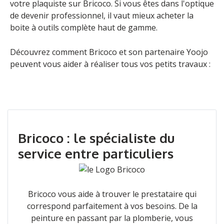
votre plaquiste sur Bricoco
. Si vous êtes dans l'optique
de devenir professionnel, il vaut mieux acheter la
boite à outils complète haut de gamme.
Découvrez comment Bricoco et son partenaire Yoojo
peuvent vous aider à réaliser tous vos petits travaux :
Bricoco : le spécialiste du
service entre particuliers
Bricoco vous aide à trouver le prestataire qui
correspond parfaitement à vos besoins. De la
peinture en passant par la plomberie, vous