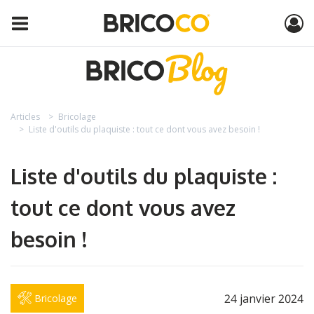
Articles
Bricolage
Liste d'outils du plaquiste : tout ce dont vous avez besoin !
Liste d'outils du plaquiste :
tout ce dont vous avez
besoin !
24 janvier 2024
Bricolage