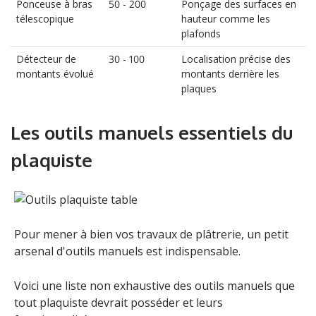
Ponceuse à bras
50 - 200
Ponçage des surfaces en
télescopique
hauteur comme les
plafonds
Détecteur de
30 - 100
Localisation précise des
montants évolué
montants derrière les
plaques
Les outils manuels essentiels du
plaquiste
Pour mener à bien vos travaux de plâtrerie, un petit
arsenal d'outils manuels est indispensable.
Voici une liste non exhaustive des outils manuels que
tout plaquiste devrait posséder et leurs