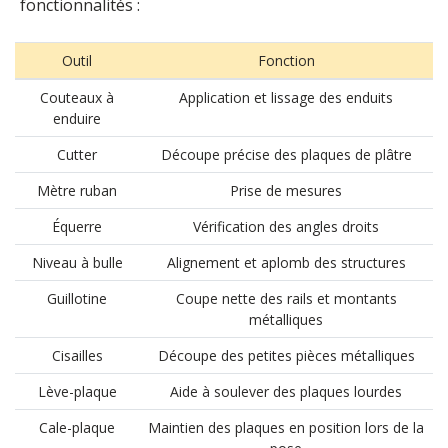
fonctionnalités :
Outil
Fonction
Couteaux à
Application et lissage des enduits
enduire
Cutter
Découpe précise des plaques de plâtre
Mètre ruban
Prise de mesures
Équerre
Vérification des angles droits
Niveau à bulle
Alignement et aplomb des structures
Guillotine
Coupe nette des rails et montants
métalliques
Cisailles
Découpe des petites pièces métalliques
Lève-plaque
Aide à soulever des plaques lourdes
Cale-plaque
Maintien des plaques en position lors de la