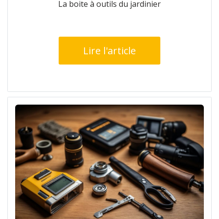
La boite à outils du jardinier
Lire l'article