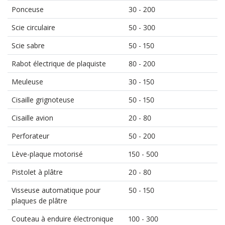
Ponceuse
30 - 200
Scie circulaire
50 - 300
Scie sabre
50 - 150
Rabot électrique de plaquiste
80 - 200
Meuleuse
30 - 150
Cisaille grignoteuse
50 - 150
Cisaille avion
20 - 80
Perforateur
50 - 200
Lève-plaque motorisé
150 - 500
Pistolet à plâtre
20 - 80
Visseuse automatique pour
50 - 150
plaques de plâtre
Couteau à enduire électronique
100 - 300