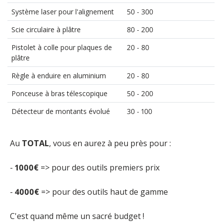
Système laser pour l'alignement
50 - 300
Scie circulaire à plâtre
80 - 200
Pistolet à colle pour plaques de
20 - 80
plâtre
Règle à enduire en aluminium
20 - 80
Ponceuse à bras télescopique
50 - 200
Détecteur de montants évolué
30 - 100
Au
TOTAL
, vous en aurez à peu près pour :
-
1000€
=> pour des outils premiers prix
-
4000€
=> pour des outils haut de gamme
C'est quand même un sacré budget !