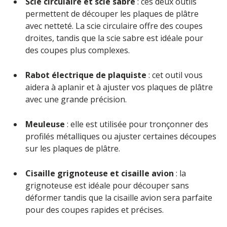
Scie circulaire et scie sabre
: ces deux outils
permettent de découper les plaques de plâtre
avec netteté. La scie circulaire offre des coupes
droites, tandis que la scie sabre est idéale pour
des coupes plus complexes.
Rabot électrique de plaquiste
: cet outil vous
aidera à aplanir et à ajuster vos plaques de plâtre
avec une grande précision.
Meuleuse
: elle est utilisée pour tronçonner des
profilés métalliques ou ajuster certaines découpes
sur les plaques de plâtre.
Cisaille grignoteuse et cisaille avion
: la
grignoteuse est idéale pour découper sans
déformer tandis que la cisaille avion sera parfaite
pour des coupes rapides et précises.