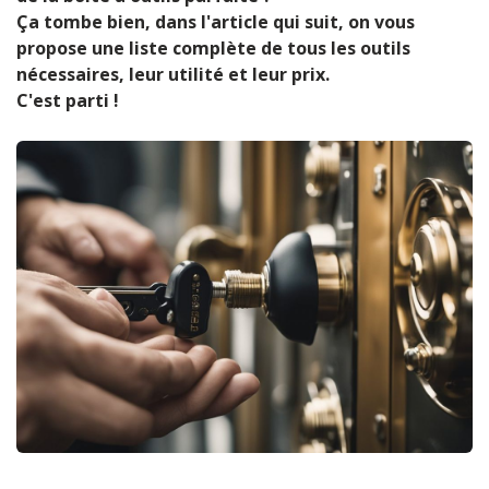
Ça tombe bien, dans l'article qui suit, on vous
propose une liste complète de tous les outils
nécessaires, leur utilité et leur prix.
C'est parti !