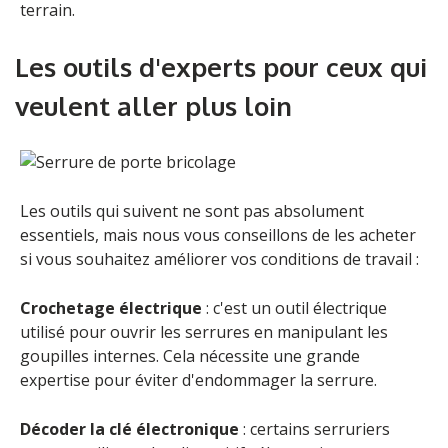
terrain.
Les outils d'experts pour ceux qui
veulent aller plus loin
Les outils qui suivent ne sont pas absolument
essentiels, mais nous vous conseillons de les acheter
si vous souhaitez améliorer vos conditions de travail :
Crochetage électrique
: c'est un outil électrique
utilisé pour ouvrir les serrures en manipulant les
goupilles internes. Cela nécessite une grande
expertise pour éviter d'endommager la serrure.
Décoder la clé électronique
: certains serruriers