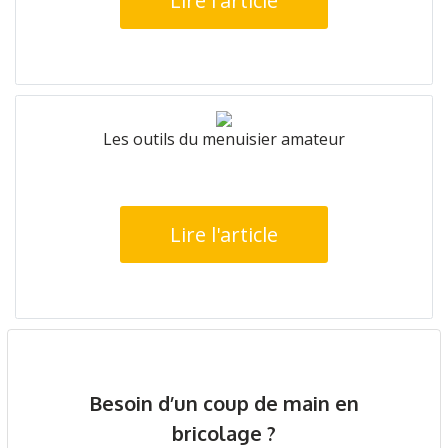
Lire l'article
Les outils du menuisier amateur
Lire l'article
Besoin d’un coup de main en
bricolage ?