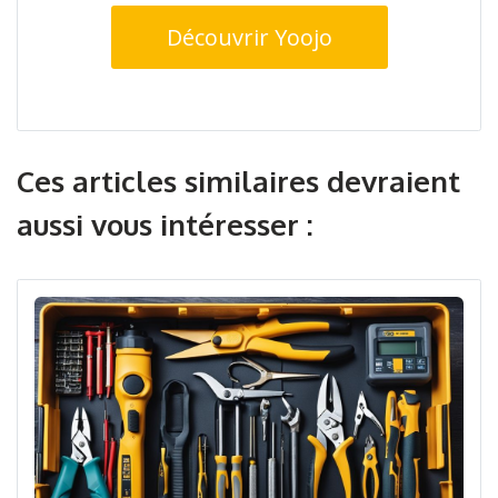
Découvrir Yoojo
Ces articles similaires devraient
aussi vous intéresser :