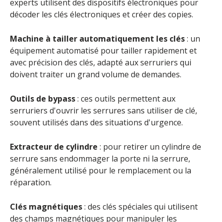
experts utilisent des dispositifs électroniques pour
décoder les clés électroniques et créer des copies.
Machine à tailler automatiquement les clés
: un
équipement automatisé pour tailler rapidement et
avec précision des clés, adapté aux serruriers qui
doivent traiter un grand volume de demandes.
Outils de bypass
: ces outils permettent aux
serruriers d'ouvrir les serrures sans utiliser de clé,
souvent utilisés dans des situations d'urgence.
Extracteur de cylindre
: pour retirer un cylindre de
serrure sans endommager la porte ni la serrure,
généralement utilisé pour le remplacement ou la
réparation.
Clés magnétiques
: des clés spéciales qui utilisent
des champs magnétiques pour manipuler les