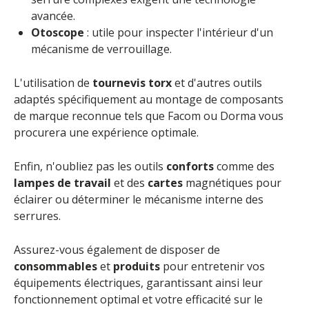
avancée.
Otoscope
: utile pour inspecter l'intérieur d'un
mécanisme de verrouillage.
L'utilisation de
tournevis torx
et d'autres outils
adaptés spécifiquement au montage de composants
de marque reconnue tels que Facom ou Dorma vous
procurera une expérience optimale.
Enfin, n'oubliez pas les outils
conforts
comme des
lampes de travail
et des
cartes
magnétiques pour
éclairer ou déterminer le mécanisme interne des
serrures.
Assurez-vous également de disposer de
consommables
et
produits
pour entretenir vos
équipements électriques, garantissant ainsi leur
fonctionnement optimal et votre efficacité sur le