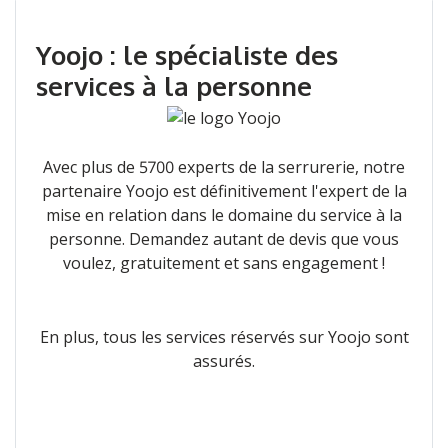
Yoojo : le spécialiste des
services à la personne
Avec plus de 5700 experts de la serrurerie, notre
partenaire Yoojo est définitivement l'expert de la
mise en relation dans le domaine du service à la
personne. Demandez autant de devis que vous
voulez, gratuitement et sans engagement !
En plus, tous les services réservés sur Yoojo sont
assurés.