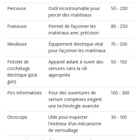
Perceuse
Outil incontournable pour
50 - 200
percer des matériaux
Fraiseuse
Permet de façonner les
80 - 250
matériaux avec précision
Meuleuse
Équipement électrique vital
70 - 200
pour façonner les matériaux
Pistolet de
Appareil aidant à ouvrir des
50 - 150
crochetage
serrures sans la clé
électrique (pick
appropriée
gun)
Pics informatisés
Pour des ouvertures de
100 - 300
serrure complexes exigent
une technologie avancée
Otoscope
Utile pour inspecter
30 - 100
l'intérieur d'un mécanisme
de verrouillage