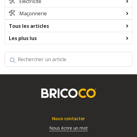
Electricité
Maçonnerie
Tous les articles
Les plus lus
Nous contacter
Nous écrire un mot