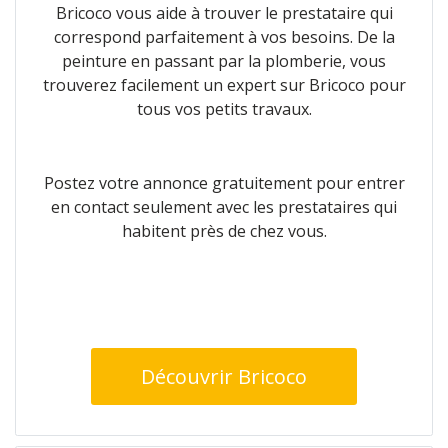
Bricoco vous aide à trouver le prestataire qui
correspond parfaitement à vos besoins. De la
peinture en passant par la plomberie, vous
trouverez facilement un expert sur Bricoco pour
tous vos petits travaux.
Postez votre annonce gratuitement pour entrer
en contact seulement avec les prestataires qui
habitent près de chez vous.
Découvrir Bricoco