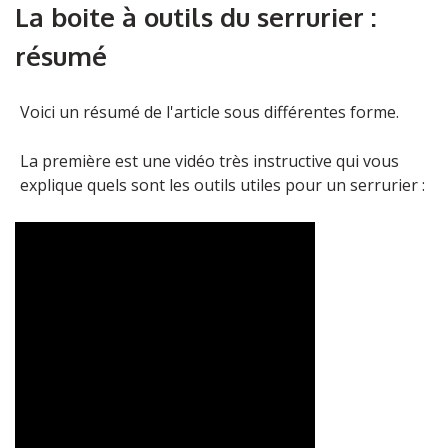
La boite à outils du serrurier :
résumé
Voici un résumé de l'article sous différentes forme.
La première est une vidéo très instructive qui vous
explique quels sont les outils utiles pour un serrurier :