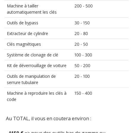
Machine à tailler
200 - 500
automatiquement les clés
Outils de bypass
30 - 150
Extracteur de cylindre
20 - 80
Clés magnétiques
20 - 50
Système de clonage de clé
100 - 300
Kit de déverrouillage de voiture
50 - 200
Outils de manipulation de
20 - 100
serrure tubulaire
Machine à reproduire les clés à
150 - 400
code
Au TOTAL, il vous en coutera environ :