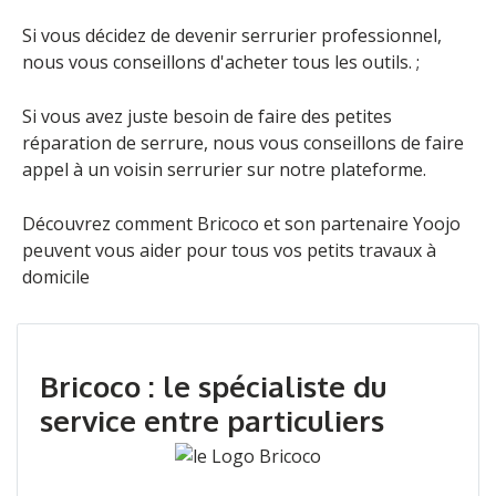
Si vous décidez de devenir serrurier professionnel,
nous vous conseillons d'acheter tous les outils. ;
Si vous avez juste besoin de faire des petites
réparation de serrure, nous vous conseillons de
faire
appel à un voisin serrurier
sur notre plateforme.
Découvrez comment Bricoco et son partenaire Yoojo
peuvent vous aider pour tous vos petits travaux à
domicile
Bricoco : le spécialiste du
service entre particuliers