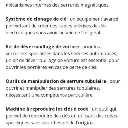
mécanismes internes des serrures magnétiques.
Système de clonage de clé
: un équipement avancé
permettant de créer des copies précises de clés
électroniques sans avoir besoin de l'original.
Kit de déverrouillage de voiture
: pour les
serruriers spécialisés dans les services automobiles,
un kit de déverrouillage de voiture est essentiel pour
ouvrir les portières en cas de perte de clés.
Outils de manipulation de serrure tubulaire
: pour
ouvrir et manipuler des serrures tubulaires,
nécessitant une compétence particulière.
Machine à reproduire les clés à code
: un outil qui
permet de reproduire des clés en utilisant des codes
spécifiques sans avoir besoin de l'original.