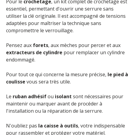
Pour le
crochetage
, un kit complet de crochetage est
essentiel, permettant d'ouvrir une serrure sans
utiliser la clé originale. Il est accompagné de tensions
adaptées pour maîtriser la technique sans
compromettre le verrouillage.
Pensez aux
forets
, aux mèches pour percer et aux
extracteurs de cylindre
pour remplacer un cylindre
endommagé.
Pour tout ce qui concerne la mesure précise,
le pied à
coulisse
vous sera très utile.
Le
ruban adhésif
ou
isolant
sont nécessaires pour
maintenir ou marquer avant de procéder à
l'installation ou la réparation de la serrure.
N'oubliez pas
la caisse à outils
, votre indispensable
pour rassembler et protéger votre matériel.