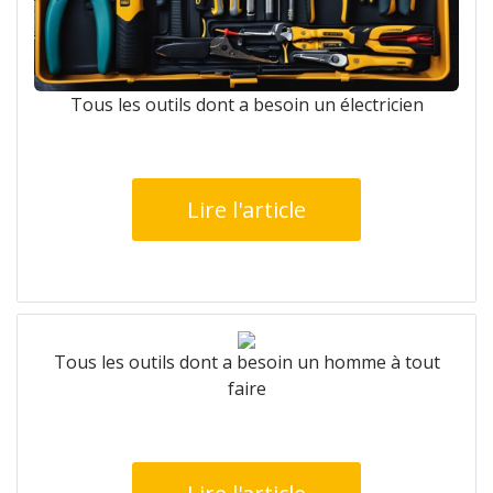
Tous les outils dont a besoin un électricien
Lire l'article
Tous les outils dont a besoin un homme à tout
faire