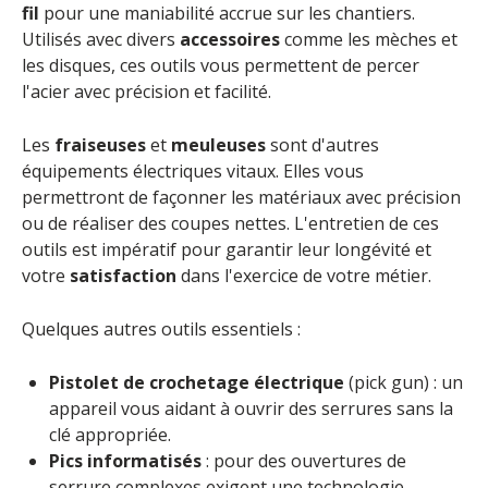
fil
pour une maniabilité accrue sur les chantiers.
Utilisés avec divers
accessoires
comme les mèches et
les disques, ces outils vous permettent de percer
l'acier avec précision et facilité.
Les
fraiseuses
et
meuleuses
sont d'autres
équipements électriques vitaux. Elles vous
permettront de façonner les matériaux avec précision
ou de réaliser des coupes nettes. L'entretien de ces
outils est impératif pour garantir leur longévité et
votre
satisfaction
dans l'exercice de votre métier.
Quelques autres outils essentiels :
Pistolet de crochetage électrique
(pick gun) : un
appareil vous aidant à ouvrir des serrures sans la
clé appropriée.
Pics informatisés
: pour des ouvertures de
serrure complexes exigent une technologie