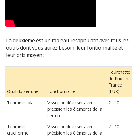
La deuxième est un tableau récapitulatif avec tous les
outils dont vous aurez besoin, leur fontionnalité et
leur prix moyen :
Fourchette
de Prix en
France
Outil du serrurier
Fonctionnalité
(EUR)
Tournevis plat
Visser ou dévisser avec
2 - 10
précision les éléments de la
serrure
Tournevis
Visser ou dévisser avec
2 - 10
cruciforme
précision les éléments de la