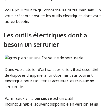
Voilà pour tout ce qui concerne les outils manuels. On
vous présente ensuite les outils électriques dont vous
aurez besoin.
Les outils électriques dont a
besoin un serrurier
Dans votre atelier d'artisan serrurier, il est essentiel
de disposer d'appareils fonctionnant sur courant
électrique pour faciliter et accélérer les travaux de
serrurerie.
Parmi ceux-ci, la
perceuse
est un outil
incontournable, souvent disponible en version
sans