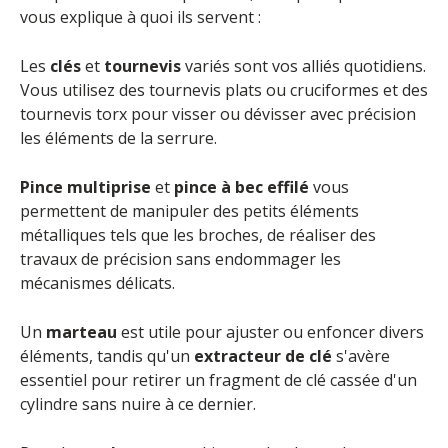
vous explique à quoi ils servent :
Les
clés
et
tournevis
variés sont vos alliés quotidiens.
Vous utilisez des tournevis plats ou cruciformes et des
tournevis torx pour visser ou dévisser avec précision
les éléments de la serrure.
Pince multiprise
et
pince à bec effilé
vous
permettent de manipuler des petits éléments
métalliques tels que les broches, de réaliser des
travaux de précision sans endommager les
mécanismes délicats.
Un
marteau
est utile pour ajuster ou enfoncer divers
éléments, tandis qu'un
extracteur de clé
s'avère
essentiel pour retirer un fragment de clé cassée d'un
cylindre sans nuire à ce dernier.