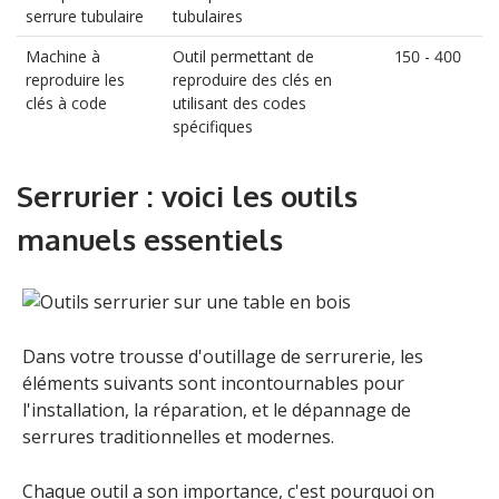
serrure tubulaire
tubulaires
Machine à
Outil permettant de
150 - 400
reproduire les
reproduire des clés en
clés à code
utilisant des codes
spécifiques
Serrurier : voici les outils
manuels essentiels
Dans votre trousse d'outillage de serrurerie, les
éléments suivants sont incontournables pour
l'installation, la réparation, et le dépannage de
serrures traditionnelles et modernes.
Chaque outil a son importance, c'est pourquoi on