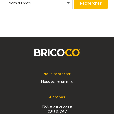
Rechercher
Nom du profil
Nous contacter
Nous écrire un mot
À propos
Notre philosophie
CGU & CGV