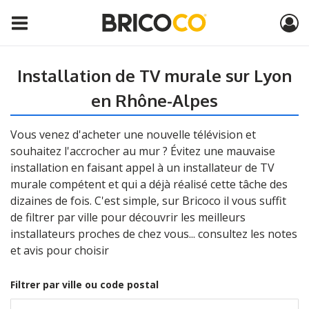
Installation de TV murale sur Lyon
en Rhône-Alpes
Vous venez d'acheter une nouvelle télévision et
souhaitez l'accrocher au mur ? Évitez une mauvaise
installation en faisant appel à un installateur de TV
murale compétent et qui a déjà réalisé cette tâche des
dizaines de fois. C'est simple, sur Bricoco il vous suffit
de filtrer par ville pour découvrir les meilleurs
installateurs proches de chez vous... consultez les notes
et avis pour choisir
Filtrer par ville ou code postal