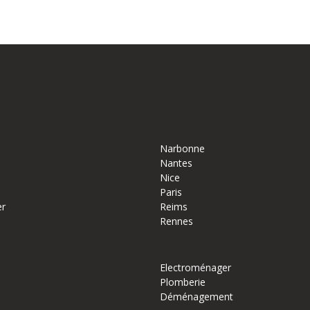
Narbonne
Nantes
Nice
Paris
er
Reims
Rennes
Electroménager
Plomberie
Déménagement