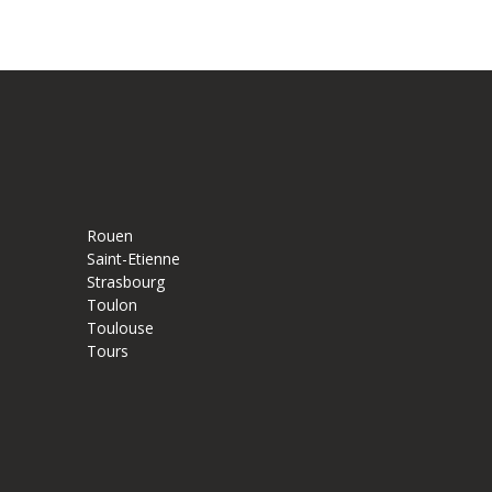
Rouen
Saint-Etienne
Strasbourg
Toulon
Toulouse
Tours