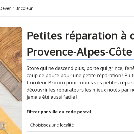
Devenir Bricoleur
Petites réparation à 
Provence-Alpes-Côte
Store qui ne descend plus, porte qui grince, fenê
coup de pouce pour une petite réparation ! Plut
bricoleur Bricoco pour toutes vos petites réparat
découvrir les réparateurs les mieux notés par n
jamais été aussi facile !
Filtrer par ville ou code postal
Choisissez une localité