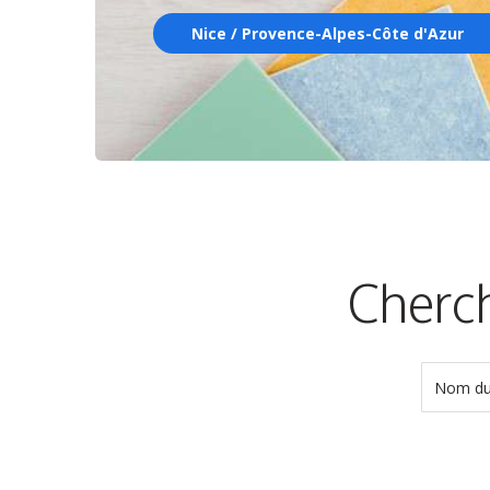
Nice / Provence-Alpes-Côte d'Azur
Cherch
Nom du 