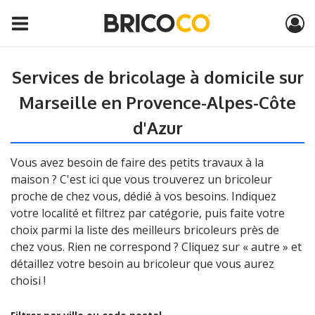
Services de bricolage à domicile sur
Marseille en Provence-Alpes-Côte
d'Azur
Vous avez besoin de faire des petits travaux à la
maison ? C'est ici que vous trouverez un bricoleur
proche de chez vous, dédié à vos besoins. Indiquez
votre localité et filtrez par catégorie, puis faite votre
choix parmi la liste des meilleurs bricoleurs près de
chez vous. Rien ne correspond ? Cliquez sur « autre » et
détaillez votre besoin au bricoleur que vous aurez
choisi !