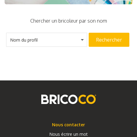
Chercher un bricoleur par son nom
Rechercher
Nom du profil
Nous contacter
Nous écrire un mot