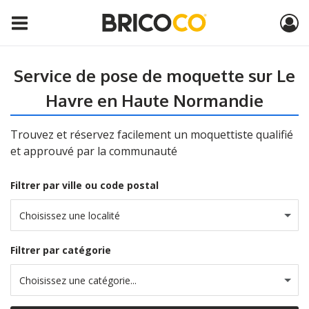
Service de pose de moquette sur Le
Havre en Haute Normandie
Trouvez et réservez facilement un moquettiste qualifié
et approuvé par la communauté
Filtrer par ville ou code postal
Choisissez une localité
Filtrer par catégorie
Choisissez une catégorie...