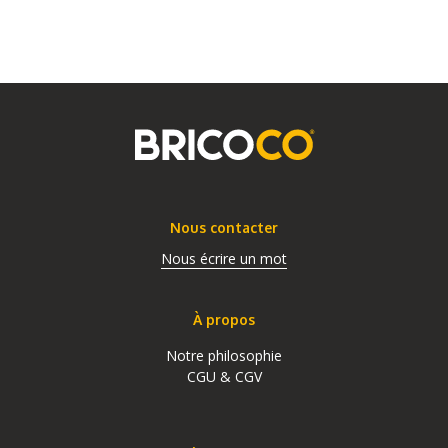
Nous contacter
Nous écrire un mot
À propos
Notre philosophie
CGU & CGV