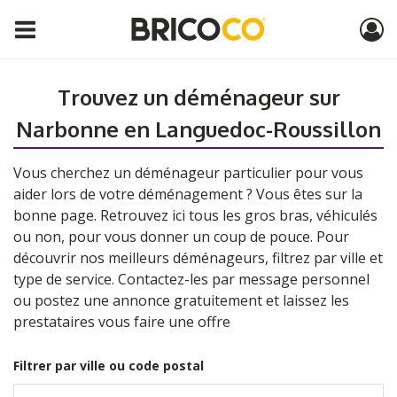
Trouvez un déménageur sur
Narbonne en Languedoc-Roussillon
Vous cherchez un déménageur particulier pour vous
aider lors de votre déménagement ? Vous êtes sur la
bonne page. Retrouvez ici tous les gros bras, véhiculés
ou non, pour vous donner un coup de pouce. Pour
découvrir nos meilleurs déménageurs, filtrez par ville et
type de service. Contactez-les par message personnel
ou postez une annonce gratuitement et laissez les
prestataires vous faire une offre
Filtrer par ville ou code postal