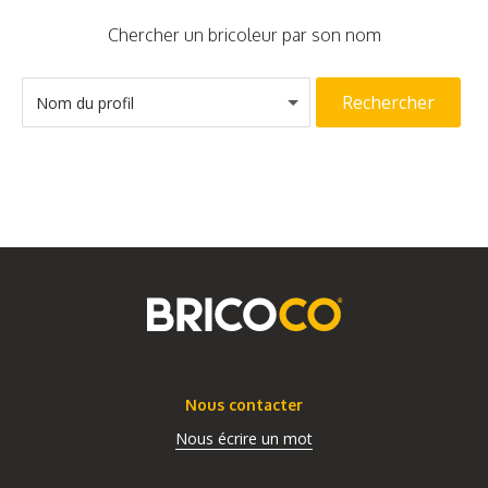
Chercher un bricoleur par son nom
Rechercher
Nom du profil
Nous contacter
Nous écrire un mot