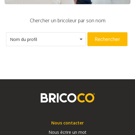
Chercher un bricoleur par son nom
Rechercher
Nom du profil
Nous contacter
Nous écrire un mot