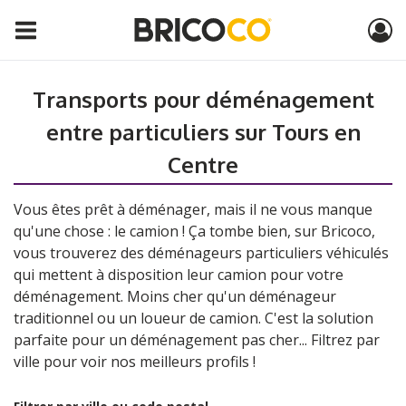
Transports pour déménagement
entre particuliers sur Tours en
Centre
Vous êtes prêt à déménager, mais il ne vous manque
qu'une chose : le camion ! Ça tombe bien, sur Bricoco,
vous trouverez des déménageurs particuliers véhiculés
qui mettent à disposition leur camion pour votre
déménagement. Moins cher qu'un déménageur
traditionnel ou un loueur de camion. C'est la solution
parfaite pour un déménagement pas cher... Filtrez par
ville pour voir nos meilleurs profils !