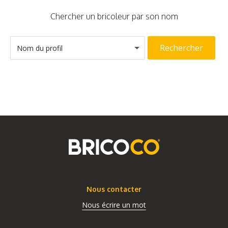
Chercher un bricoleur par son nom
Rechercher
Nom du profil
Nous contacter
Nous écrire un mot