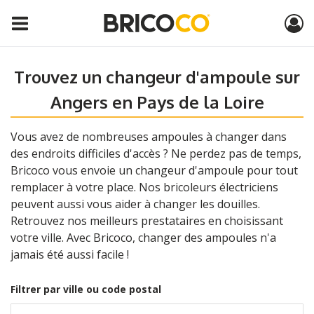
Trouvez un changeur d'ampoule sur
Angers en Pays de la Loire
Vous avez de nombreuses ampoules à changer dans
des endroits difficiles d'accès ? Ne perdez pas de temps,
Bricoco vous envoie un changeur d'ampoule pour tout
remplacer à votre place. Nos bricoleurs électriciens
peuvent aussi vous aider à changer les douilles.
Retrouvez nos meilleurs prestataires en choisissant
votre ville. Avec Bricoco, changer des ampoules n'a
jamais été aussi facile !
Filtrer par ville ou code postal