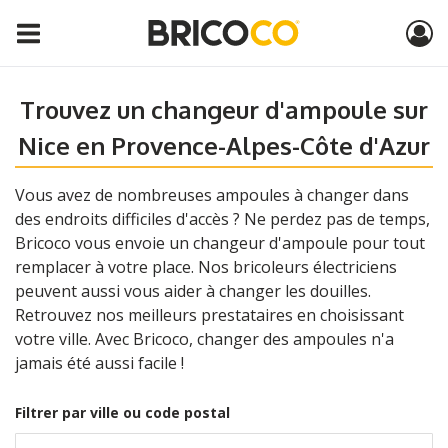
Trouvez un changeur d'ampoule sur
Nice en Provence-Alpes-Côte d'Azur
Vous avez de nombreuses ampoules à changer dans
des endroits difficiles d'accès ? Ne perdez pas de temps,
Bricoco vous envoie un changeur d'ampoule pour tout
remplacer à votre place. Nos bricoleurs électriciens
peuvent aussi vous aider à changer les douilles.
Retrouvez nos meilleurs prestataires en choisissant
votre ville. Avec Bricoco, changer des ampoules n'a
jamais été aussi facile !
Filtrer par ville ou code postal