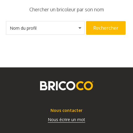
Chercher un bricoleur par son nom
Rechercher
Nom du profil
Nous contacter
Nous écrire un mot