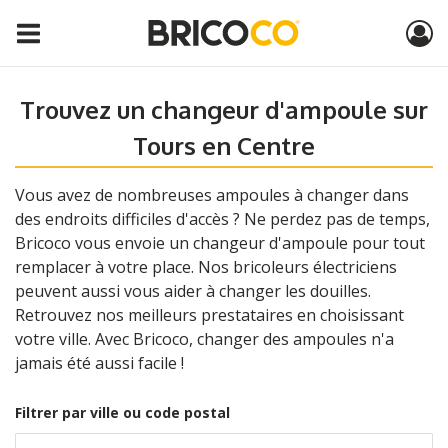
Trouvez un changeur d'ampoule sur
Tours en Centre
Vous avez de nombreuses ampoules à changer dans
des endroits difficiles d'accès ? Ne perdez pas de temps,
Bricoco vous envoie un changeur d'ampoule pour tout
remplacer à votre place. Nos bricoleurs électriciens
peuvent aussi vous aider à changer les douilles.
Retrouvez nos meilleurs prestataires en choisissant
votre ville. Avec Bricoco, changer des ampoules n'a
jamais été aussi facile !
Filtrer par ville ou code postal