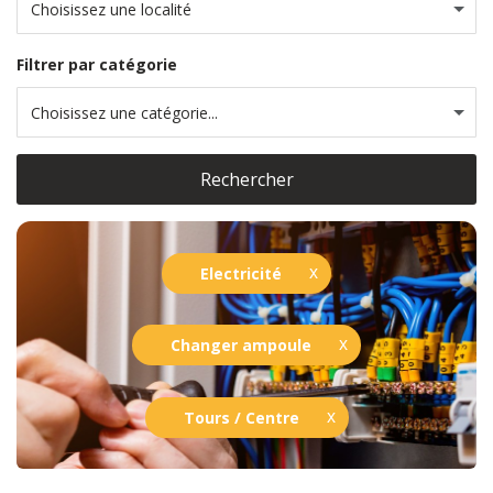
Choisissez une localité
Filtrer par catégorie
Choisissez une catégorie...
Rechercher
Electricité
Changer ampoule
Tours / Centre