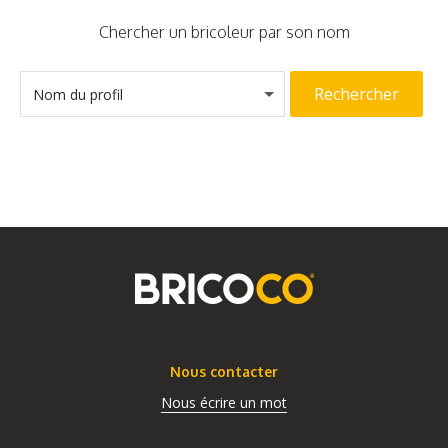
Chercher un bricoleur par son nom
Rechercher
Nom du profil
Nous contacter
Nous écrire un mot