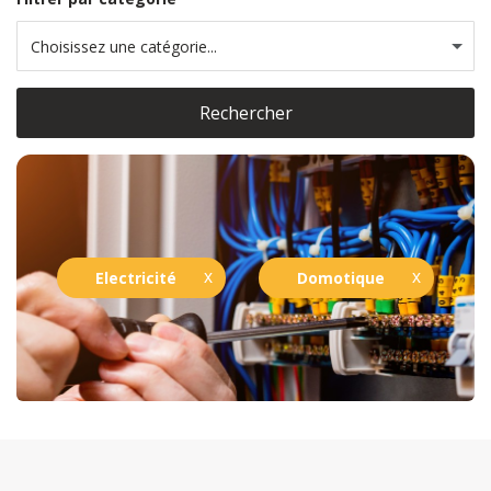
Choisissez une catégorie...
Rechercher
Electricité
Domotique