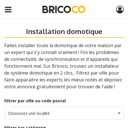
Installation domotique
Faites installer toute la domotique de votre maison par
un expert qui s'y connait vraiment ! Fini les problèmes
de connectivité, de synchronisation et d'appareils qui
fonctionnent mal. Sur Bricoco, trouvez un installateur
de système domotique en 2 clics... Filtrez par ville pour
faire apparaitre les experts les mieux notés et déposez
votre annonce gratuitement pour trouver de l'aide !
Filtrer par ville ou code postal
Choisissez une localité
Filtrer par catégorie