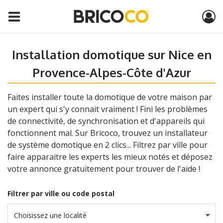
Installation domotique sur Nice en
Provence-Alpes-Côte d'Azur
Faites installer toute la domotique de votre maison par
un expert qui s'y connait vraiment ! Fini les problèmes
de connectivité, de synchronisation et d'appareils qui
fonctionnent mal. Sur Bricoco, trouvez un installateur
de système domotique en 2 clics... Filtrez par ville pour
faire apparaitre les experts les mieux notés et déposez
votre annonce gratuitement pour trouver de l'aide !
Filtrer par ville ou code postal
Choisissez une localité