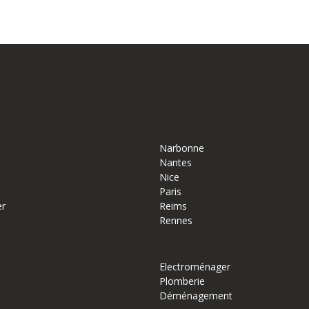
Narbonne
Nantes
Nice
Paris
er
Reims
Rennes
Electroménager
Plomberie
Déménagement