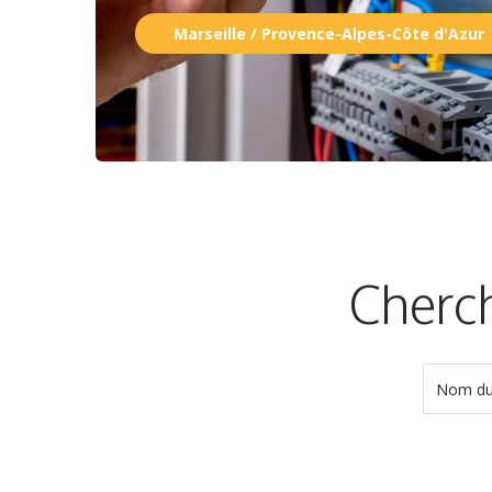
Marseille / Provence-Alpes-Côte d'Azur
Cherch
Nom du 