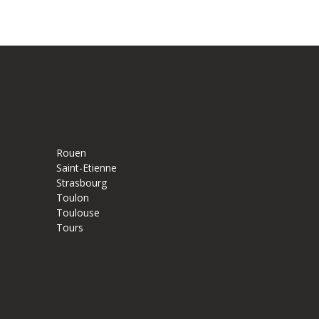
Rouen
Saint-Etienne
Strasbourg
Toulon
Toulouse
Tours