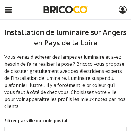
Installation de luminaire sur Angers
en Pays de la Loire
Vous venez d'acheter des lampes et luminaire et avez
besoin de faire réaliser la pose ? Bricoco vous propose
de discuter gratuitement avec des électriciens experts
de l'installation de luminaire. Luminaire suspendu,
plafonnier, lustre... il y a forcément le bricoleur qu'il
vous faut à côté de chez vous. Choisissez votre ville
pour voir apparaitre les profils les mieux notés par nos
clients
Filtrer par ville ou code postal