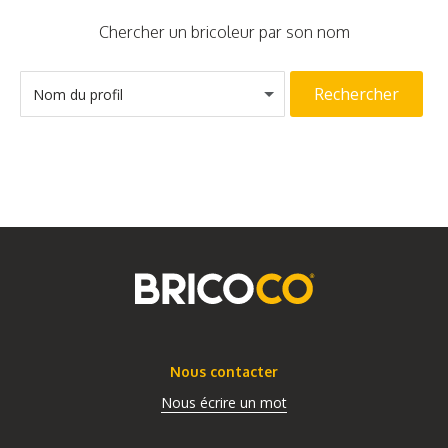
Chercher un bricoleur par son nom
Rechercher
Nom du profil
Nous contacter
Nous écrire un mot