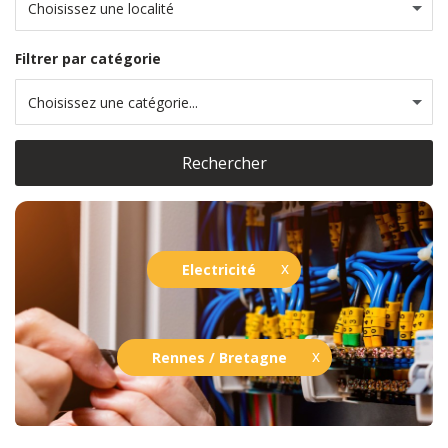
Choisissez une localité
Filtrer par catégorie
Choisissez une catégorie...
Rechercher
Electricité
Rennes / Bretagne