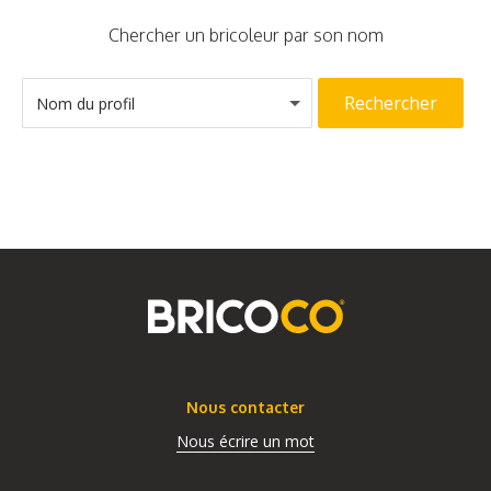
Chercher un bricoleur par son nom
Rechercher
Nom du profil
Nous contacter
Nous écrire un mot