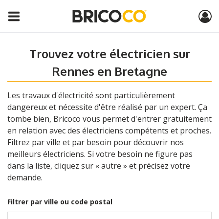
Trouvez votre électricien sur
Rennes en Bretagne
Les travaux d'électricité sont particulièrement
dangereux et nécessite d'être réalisé par un expert. Ça
tombe bien, Bricoco vous permet d'entrer gratuitement
en relation avec des électriciens compétents et proches.
Filtrez par ville et par besoin pour découvrir nos
meilleurs électriciens. Si votre besoin ne figure pas
dans la liste, cliquez sur « autre » et précisez votre
demande.
Filtrer par ville ou code postal