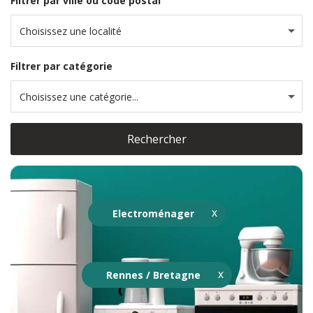
Filtrer par ville ou code postal
Choisissez une localité
Filtrer par catégorie
Choisissez une catégorie...
Rechercher
Electroménager
Rennes / Bretagne