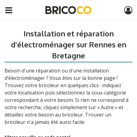
Installation et réparation
d'électroménager sur Rennes en
Bretagne
Besoin d'une réparation ou d'une installation
d’électroménager ? Vous êtes sur la bonne page !
Trouvez votre bricoleur en quelques clics : indiquez
votre localisation puis sélectionnez la sous-catégorie
correspondant à votre besoin. Si rien ne correspond à
votre recherche, cliquez simplement sur « Autre » et
détaillez votre besoin au bricoleur. Trouver un
bricoleur n'a jamais été aussi facile