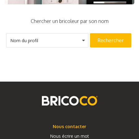
Chercher un bricoleur par son nom
Rechercher
Nom du profil
Nous contacter
Nous écrire un mot