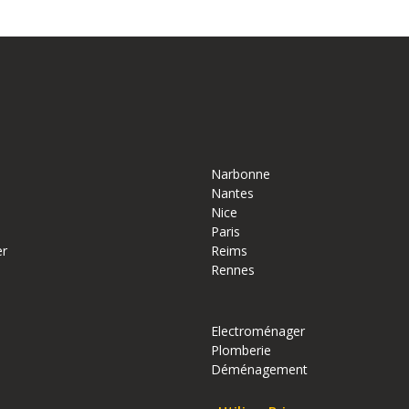
Narbonne
Nantes
Nice
Paris
er
Reims
Rennes
Electroménager
Plomberie
Déménagement