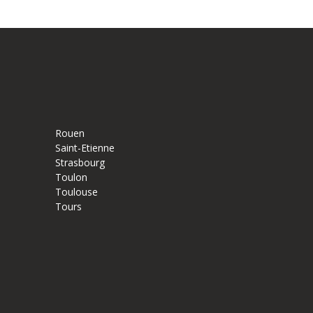
Rouen
Saint-Etienne
Strasbourg
Toulon
Toulouse
Tours