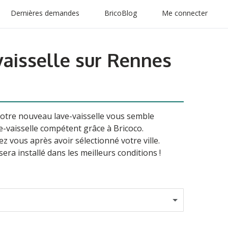
Dernières demandes
BricoBlog
Me connecter
vaisselle sur Rennes
votre nouveau lave-vaisselle vous semble
ve-vaisselle compétent grâce à Bricoco.
z vous après avoir sélectionné votre ville.
sera installé dans les meilleurs conditions !