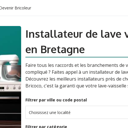
Devenir Bricoleur
Installateur de lave 
en Bretagne
Faire tous les raccords et les branchements de 
compliqué ? Faites appel à un installateur de la
Découvrez les meilleurs installateurs près de che
Bricoco, c'est la garanti que votre lave-vaisselle 
Filtrer par ville ou code postal
Choisissez une localité
Filtrer par catégorie