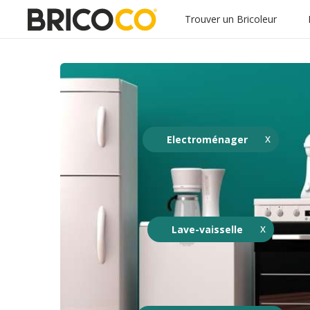
Trouver un Bricoleur
Electroménager
Lave-vaisselle