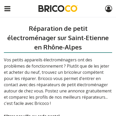
Réparation de petit
électroménager sur Saint-Etienne
en Rhône-Alpes
Vos petits appareils électroménagers ont des
problèmes de fonctionnement ? Plutôt que de les jeter
et acheter du neuf, trouvez un bricoleur compétent
pour les réparer. Bricoco vous permet d'entrer en
contact avec des réparateurs de petit électroménager
autour de chez vous. Postez une annonce gratuitement
et comparez les profils de nos meilleurs réparateurs...
c'est facile avec Bricoco !