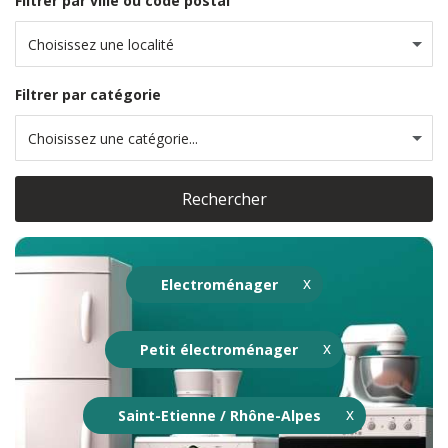
Filtrer par ville ou code postal
Choisissez une localité
Filtrer par catégorie
Choisissez une catégorie...
Rechercher
Electroménager
Petit électroménager
Saint-Etienne / Rhône-Alpes