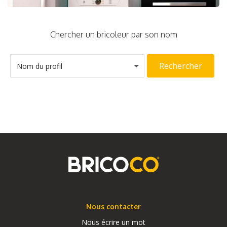
Chercher un bricoleur par son nom
Rechercher
Nom du profil
Nous contacter
Nous écrire un mot