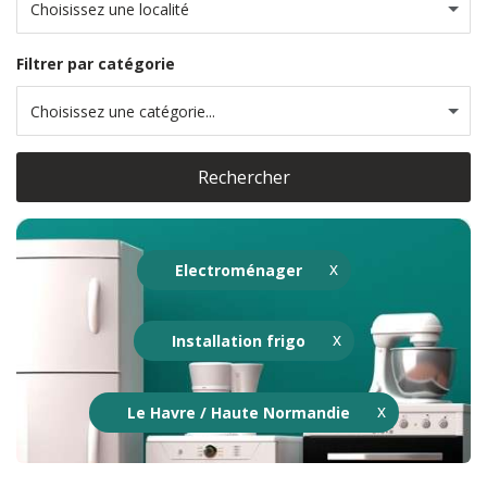
Choisissez une localité
Filtrer par catégorie
Choisissez une catégorie...
Rechercher
Electroménager
Installation frigo
Le Havre / Haute Normandie