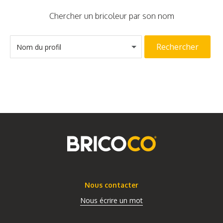
Chercher un bricoleur par son nom
Rechercher
Nom du profil
Nous contacter
Nous écrire un mot