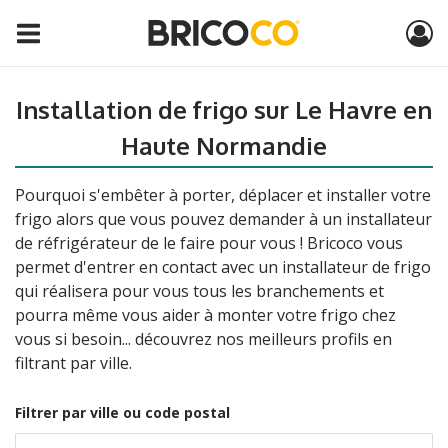
Installation de frigo sur Le Havre en
Haute Normandie
Pourquoi s'embêter à porter, déplacer et installer votre
frigo alors que vous pouvez demander à un installateur
de réfrigérateur de le faire pour vous ! Bricoco vous
permet d'entrer en contact avec un installateur de frigo
qui réalisera pour vous tous les branchements et
pourra même vous aider à monter votre frigo chez
vous si besoin... découvrez nos meilleurs profils en
filtrant par ville.
Filtrer par ville ou code postal