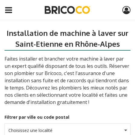
Installation de machine à laver sur
Saint-Etienne en Rhône-Alpes
Faites installer et brancher votre machine à laver par
un expert qualifié disposant de tous les outils. Réserver
son plombier sur Bricoco, c'est l'assurance d'une
installation sans fuite et de raccords qui tiendront dans
le temps. Découvrez les plombiers les mieux notés par
nos clients en sélectionnant votre localité et faites une
demande d'installation gratuitement !
Filtrer par ville ou code postal
Choisissez une localité