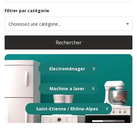
Filtrer par catégorie
Choisissez une catégorie...
Rechercher
Electroménager
Machine a laver
Saint-Etienne / Rhône-Alpes