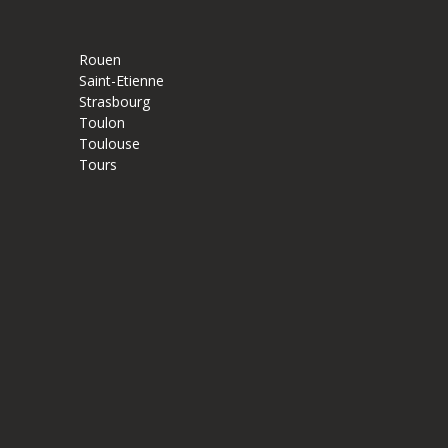
Rouen
Saint-Etienne
Strasbourg
Toulon
Toulouse
Tours