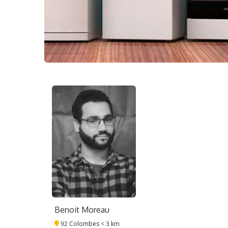
Benoit Moreau
92 Colombes
< 3 km