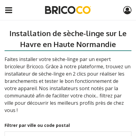
Installation de sèche-linge sur Le
Havre en Haute Normandie
Faites installer votre sèche-linge par un expert
bricoleur Bricoco. Grâce à notre plateforme, trouvez un
installateur de sèche-linge en 2 clics pour réaliser les
branchements et tester le bon fonctionnement de
votre appareil. Nos installateurs sont notés par la
communauté afin de faciliter votre choix... filtrez par
ville pour découvrir les meilleurs profils près de chez
vous !
Filtrer par ville ou code postal