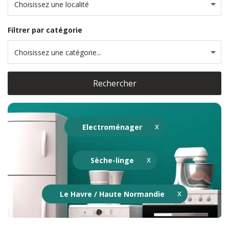
Choisissez une localité
Filtrer par catégorie
Choisissez une catégorie...
Rechercher
Electroménager
Sèche-linge
Le Havre / Haute Normandie