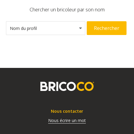
Chercher un bricoleur par son nom
Rechercher
Nom du profil
Nous contacter
Nous écrire un mot