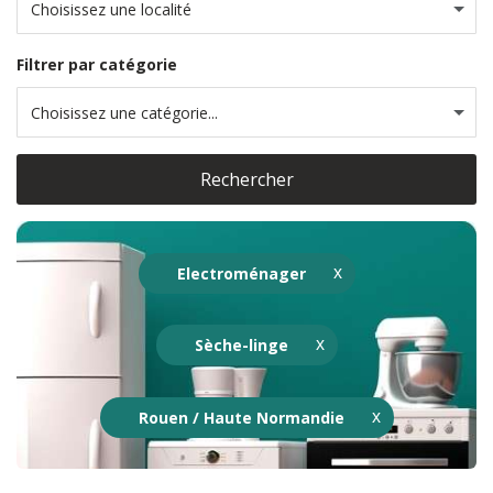
Choisissez une localité
Filtrer par catégorie
Choisissez une catégorie...
Rechercher
Electroménager
Sèche-linge
Rouen / Haute Normandie