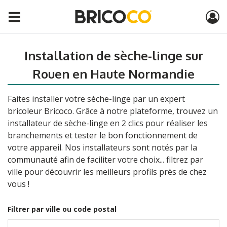
Installation de sèche-linge sur
Rouen en Haute Normandie
Faites installer votre sèche-linge par un expert
bricoleur Bricoco. Grâce à notre plateforme, trouvez un
installateur de sèche-linge en 2 clics pour réaliser les
branchements et tester le bon fonctionnement de
votre appareil. Nos installateurs sont notés par la
communauté afin de faciliter votre choix... filtrez par
ville pour découvrir les meilleurs profils près de chez
vous !
Filtrer par ville ou code postal