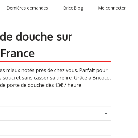
Dernières demandes
BricoBlog
Me connecter
 de douche sur
-France
les mieux notés près de chez vous. Parfait pour
 souci et sans casser sa tirelire. Grâce à Bricoco,
 de porte de douche dès 13€ / heure