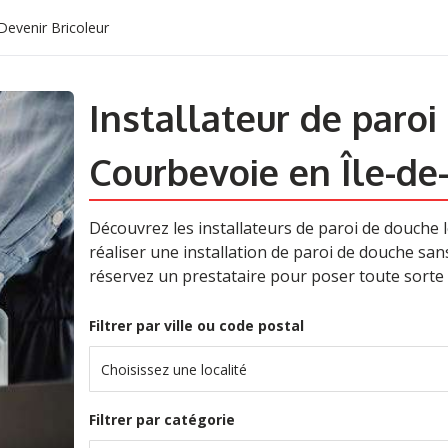
Devenir Bricoleur
Installateur de paroi
Courbevoie en Île-de
Découvrez les installateurs de paroi de douche 
réaliser une installation de paroi de douche sans
réservez un prestataire pour poser toute sorte
Filtrer par ville ou code postal
Choisissez une localité
Filtrer par catégorie