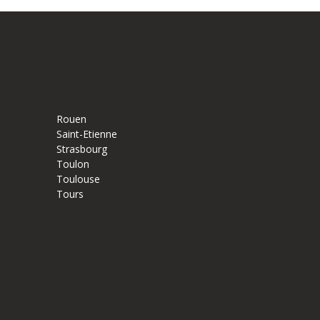
Rouen
Saint-Etienne
Strasbourg
Toulon
Toulouse
Tours