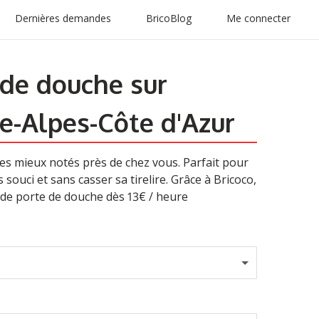
Dernières demandes
BricoBlog
Me connecter
 de douche sur
e-Alpes-Côte d'Azur
les mieux notés près de chez vous. Parfait pour
 souci et sans casser sa tirelire. Grâce à Bricoco,
 de porte de douche dès 13€ / heure