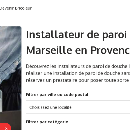
Devenir Bricoleur
Installateur de paroi
Marseille en Provenc
Découvrez les installateurs de paroi de douche 
réaliser une installation de paroi de douche sans
réservez un prestataire pour poser toute sorte
Filtrer par ville ou code postal
Choisissez une localité
Filtrer par catégorie