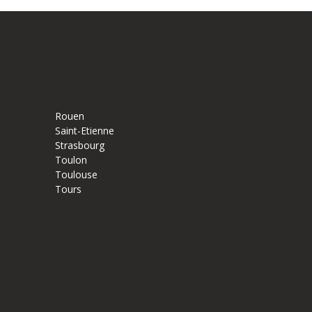
Rouen
Saint-Etienne
Strasbourg
Toulon
Toulouse
Tours