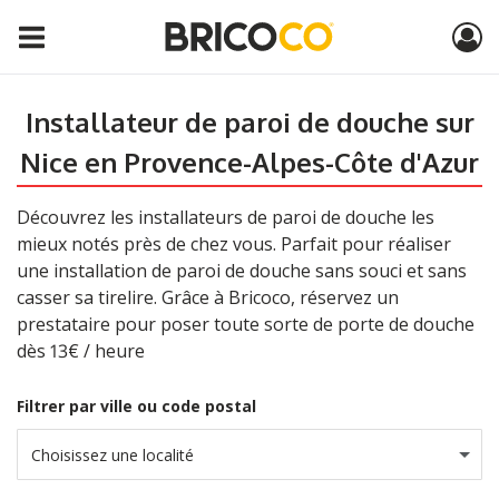
Installateur de paroi de douche sur
Nice en Provence-Alpes-Côte d'Azur
Découvrez les installateurs de paroi de douche les
mieux notés près de chez vous. Parfait pour réaliser
une installation de paroi de douche sans souci et sans
casser sa tirelire. Grâce à Bricoco, réservez un
prestataire pour poser toute sorte de porte de douche
dès 13€ / heure
Filtrer par ville ou code postal
Choisissez une localité