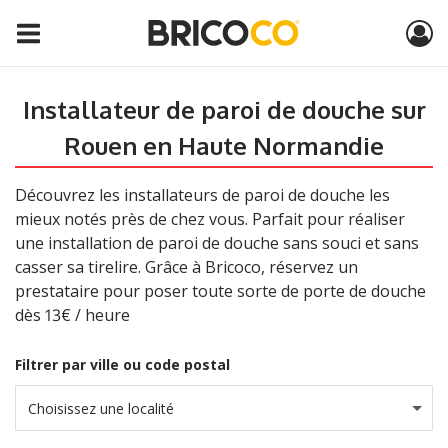
Installateur de paroi de douche sur
Rouen en Haute Normandie
Découvrez les installateurs de paroi de douche les
mieux notés près de chez vous. Parfait pour réaliser
une installation de paroi de douche sans souci et sans
casser sa tirelire. Grâce à Bricoco, réservez un
prestataire pour poser toute sorte de porte de douche
dès 13€ / heure
Filtrer par ville ou code postal
Choisissez une localité