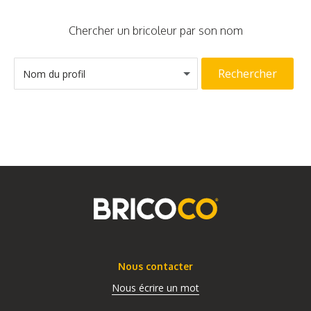
Chercher un bricoleur par son nom
Rechercher
Nom du profil
Nous contacter
Nous écrire un mot