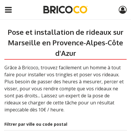
Pose et installation de rideaux sur
Marseille en Provence-Alpes-Côte
d'Azur
Grâce à Bricoco, trouvez facilement un homme à tout
faire pour installer vos tringles et poser vos rideaux.
Plus besoin de passer des heures à mesurer, percer et
visser, pour vous rendre compte que vos rideaux ne
sont pas droits... Laissez un expert de la pose de
rideaux se charger de cette tâche pour un résultat
impeccable dès 10€ / heure.
Filtrer par ville ou code postal