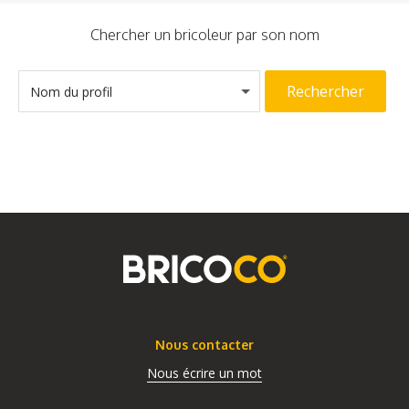
Chercher un bricoleur par son nom
Rechercher
Nom du profil
Nous contacter
Nous écrire un mot