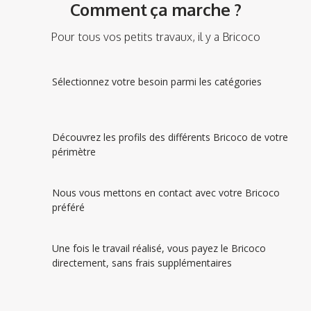
Comment ça marche ?
Pour tous vos petits travaux, il y a Bricoco
Sélectionnez votre besoin parmi les catégories
Découvrez les profils des différents Bricoco de votre
périmètre
Nous vous mettons en contact avec votre Bricoco
préféré
Une fois le travail réalisé, vous payez le Bricoco
directement, sans frais supplémentaires