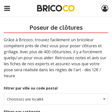
Poseur de clôtures
Grâce à Bricoco, trouvez facilement un bricoleur
compétent près de chez vous pour poser clôtures et
grillage. Avec plus de 400 clôturistes, il y a forcément
quelqu'un pour vous aider. Retrouvez notes et avis sur
les fiches de nos experts et assurez-vous que votre
pose sera réalisée dans les règles de l'art - dès 12€ /
heure
Filtrer par ville ou code postal
Choisissez une localité
Filtrer par catégorie