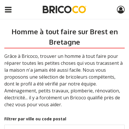
Homme à tout faire sur Brest en
Bretagne
Grâce à Bricoco, trouver un homme à tout faire pour
réparer toutes les petites choses qui vous tracassent à
la maison n'a jamais été aussi facile. Nous vous
proposons une sélection de bricoleurs compétents,
dont le profil a été vérifié par notre équipe.
Aménagement, petits travaux, plomberie, rénovation,
électricité... il y a forcément un Bricoco qualifié près de
chez vous pour vous aider.
Filtrer par ville ou code postal