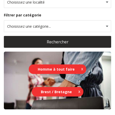
Choisissez une localité
Filtrer par catégorie
Choisissez une catégorie...
Rechercher
Homme à tout faire
Brest / Bretagne