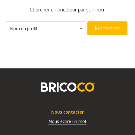
Chercher un bricoleur par son nom
Rechercher
Nom du profil
Nous contacter
Nous écrire un mot