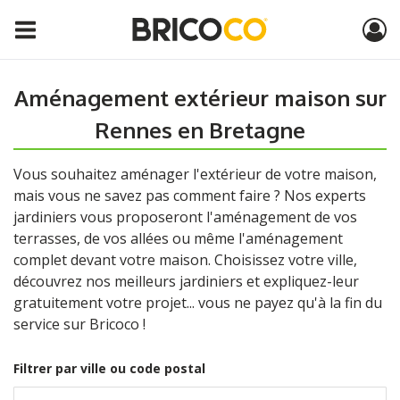
Aménagement extérieur maison sur
Rennes en Bretagne
Vous souhaitez aménager l'extérieur de votre maison,
mais vous ne savez pas comment faire ? Nos experts
jardiniers vous proposeront l'aménagement de vos
terrasses, de vos allées ou même l'aménagement
complet devant votre maison. Choisissez votre ville,
découvrez nos meilleurs jardiniers et expliquez-leur
gratuitement votre projet... vous ne payez qu'à la fin du
service sur Bricoco !
Filtrer par ville ou code postal