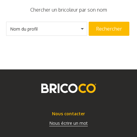
Chercher un bricoleur par son nom
Rechercher
Nom du profil
Nous contacter
Nous écrire un mot