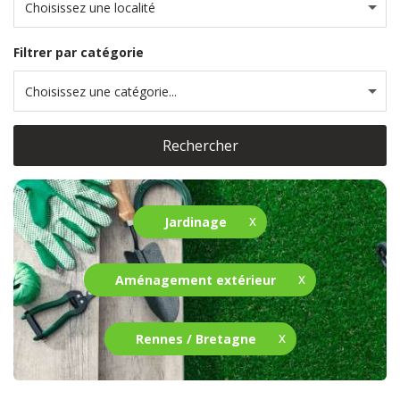
Choisissez une localité
Filtrer par catégorie
Choisissez une catégorie...
Rechercher
Jardinage
Aménagement extérieur
Rennes / Bretagne