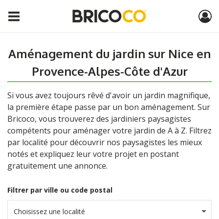
Aménagement du jardin sur Nice en
Provence-Alpes-Côte d'Azur
Si vous avez toujours rêvé d'avoir un jardin magnifique,
la première étape passe par un bon aménagement. Sur
Bricoco, vous trouverez des jardiniers paysagistes
compétents pour aménager votre jardin de A à Z. Filtrez
par localité pour découvrir nos paysagistes les mieux
notés et expliquez leur votre projet en postant
gratuitement une annonce.
Filtrer par ville ou code postal
Choisissez une localité