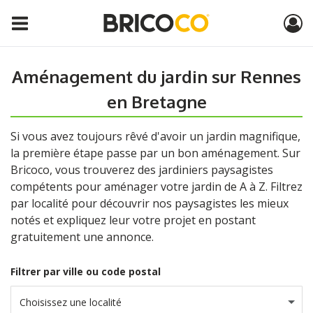
Aménagement du jardin sur Rennes
en Bretagne
Si vous avez toujours rêvé d'avoir un jardin magnifique,
la première étape passe par un bon aménagement. Sur
Bricoco, vous trouverez des jardiniers paysagistes
compétents pour aménager votre jardin de A à Z. Filtrez
par localité pour découvrir nos paysagistes les mieux
notés et expliquez leur votre projet en postant
gratuitement une annonce.
Filtrer par ville ou code postal
Choisissez une localité