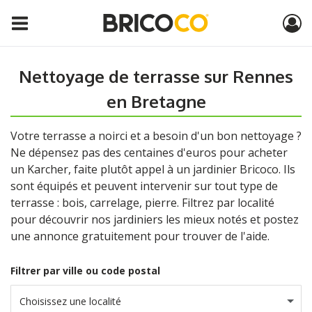
Nettoyage de terrasse sur Rennes
en Bretagne
Votre terrasse a noirci et a besoin d'un bon nettoyage ?
Ne dépensez pas des centaines d'euros pour acheter
un Karcher, faite plutôt appel à un jardinier Bricoco. Ils
sont équipés et peuvent intervenir sur tout type de
terrasse : bois, carrelage, pierre. Filtrez par localité
pour découvrir nos jardiniers les mieux notés et postez
une annonce gratuitement pour trouver de l'aide.
Filtrer par ville ou code postal
Choisissez une localité