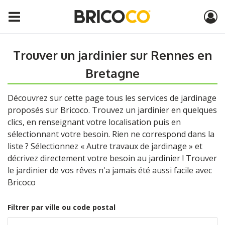
Trouver un jardinier sur Rennes en
Bretagne
Découvrez sur cette page tous les services de jardinage
proposés sur Bricoco. Trouvez un jardinier en quelques
clics, en renseignant votre localisation puis en
sélectionnant votre besoin. Rien ne correspond dans la
liste ? Sélectionnez « Autre travaux de jardinage » et
décrivez directement votre besoin au jardinier ! Trouver
le jardinier de vos rêves n'a jamais été aussi facile avec
Bricoco
Filtrer par ville ou code postal