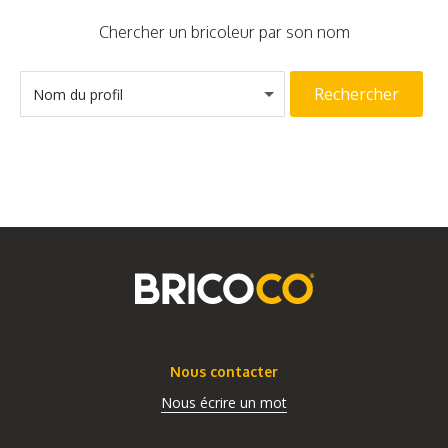
Chercher un bricoleur par son nom
Rechercher
Nom du profil
Nous contacter
Nous écrire un mot