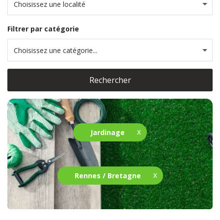
Choisissez une localité
Filtrer par catégorie
Choisissez une catégorie...
Rechercher
Jardinage
Rennes / Bretagne