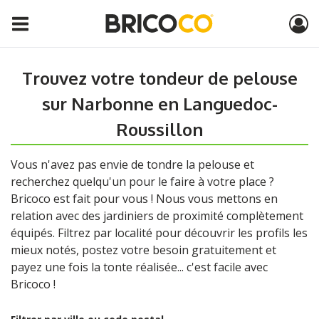
Trouvez votre tondeur de pelouse
sur Narbonne en Languedoc-
Roussillon
Vous n'avez pas envie de tondre la pelouse et
recherchez quelqu'un pour le faire à votre place ?
Bricoco est fait pour vous ! Nous vous mettons en
relation avec des jardiniers de proximité complètement
équipés. Filtrez par localité pour découvrir les profils les
mieux notés, postez votre besoin gratuitement et
payez une fois la tonte réalisée... c'est facile avec
Bricoco !