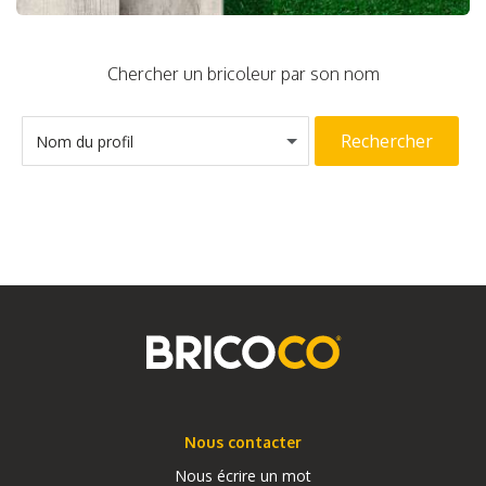
Chercher un bricoleur par son nom
Rechercher
Nom du profil
Nous contacter
Nous écrire un mot